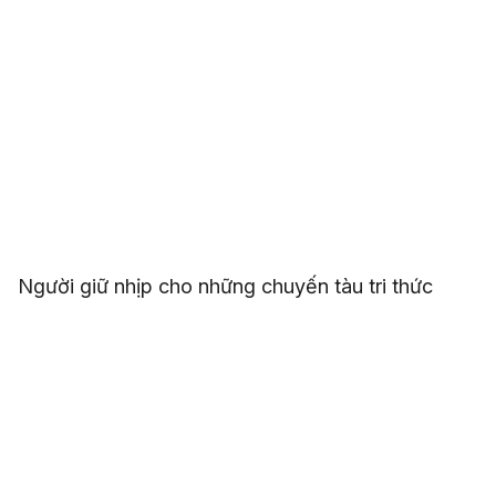
Người giữ nhịp cho những chuyến tàu tri thức