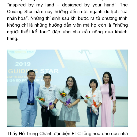
“inspired by my land – designed by your hand” The
Guiding Star năm nay hướng đến một ngành du lịch “cá
nhân hóa”. Những thí sinh sau khi bước ra từ chương trình
không chỉ là những hướng dẫn viên mà họ còn là “những
người thiết kế tour” đáp ứng nhu cầu riêng của khách
hàng.
Thầy Hồ Trung Chánh đại diện BTC tặng hoa cho các nhà