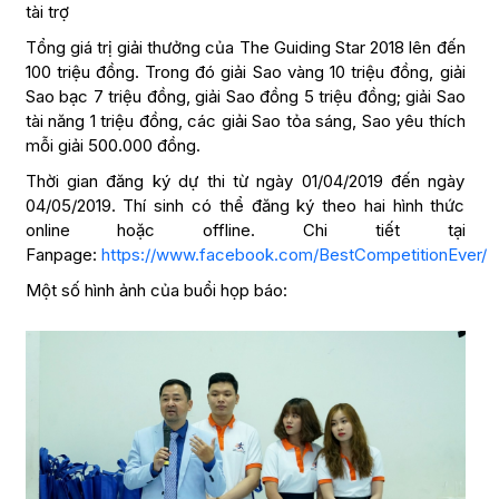
tài trợ
Tổng giá trị giải thưởng của The Guiding Star 2018 lên đến
100 triệu đồng. Trong đó giải Sao vàng 10 triệu đồng, giải
Sao bạc 7 triệu đồng, giải Sao đồng 5 triệu đồng; giải Sao
tài năng 1 triệu đồng, các giải Sao tỏa sáng, Sao yêu thích
mỗi giải 500.000 đồng.
Thời gian đăng ký dự thi từ ngày 01/04/2019 đến ngày
04/05/2019. Thí sinh có thể đăng ký theo hai hình thức
online hoặc offline. Chi tiết tại
Fanpage:
https://www.facebook.com/BestCompetitionEver/
Một số hình ảnh của buổi họp báo: