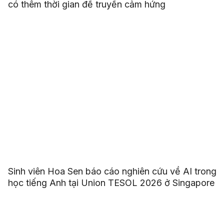
có thêm thời gian để truyền cảm hứng
Sinh viên Hoa Sen báo cáo nghiên cứu về AI trong
học tiếng Anh tại Union TESOL 2026 ở Singapore