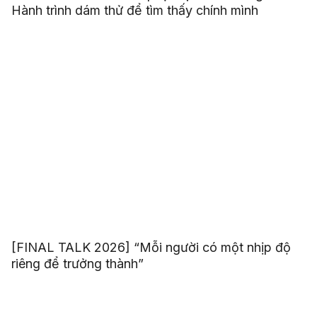
Hành trình dám thử để tìm thấy chính mình
[FINAL TALK 2026] “Mỗi người có một nhịp độ
riêng để trưởng thành”