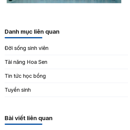
Danh mục liên quan
Đời sống sinh viên
Tài năng Hoa Sen
Tin tức học bổng
Tuyển sinh
Bài viết liên quan