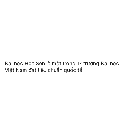
Đại học Hoa Sen là một trong 17 trường Đại học
Việt Nam đạt tiêu chuẩn quốc tế