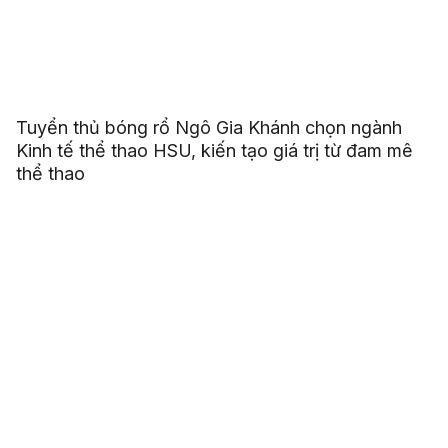
Tuyển thủ bóng rổ Ngô Gia Khánh chọn ngành
Kinh tế thể thao HSU, kiến tạo giá trị từ đam mê
thể thao