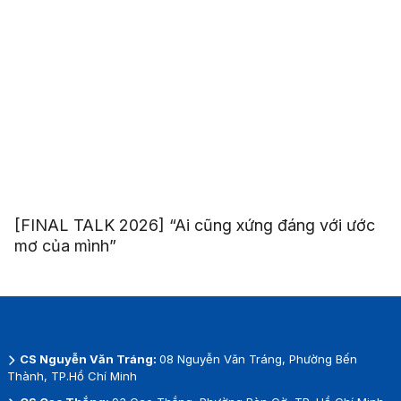
[FINAL TALK 2026] “Ai cũng xứng đáng với ước
mơ của mình”
CS Nguyễn Văn Tráng:
08 Nguyễn Văn Tráng, Phường Bến
Thành, TP.Hồ Chí Minh