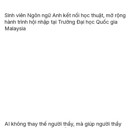
Sinh viên Ngôn ngữ Anh kết nối học thuật, mở rộng
hành trình hội nhập tại Trường Đại học Quốc gia
Malaysia
AI không thay thế người thầy, mà giúp người thầy