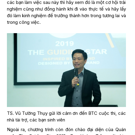
các bạn làm việc sau này thì hãy xem đó là một cơ hội trải
nghiệm cũng như đồng hành khi đi vào thực tế và hãy lấy
đó làm kinh nghiệm để trưởng thành hơn trong tương lai và
trong công việc.
TS. Vũ Tường Thụy gửi lời cảm ơn đến BTC cuộc thi, các
nhà tài trợ, các bạn sinh viên
Ngoài ra, chương trình còn đón chào đại diện của Quán