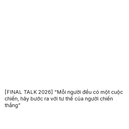
[FINAL TALK 2026] “Mỗi người đều có một cuộc
chiến, hãy bước ra với tư thế của người chiến
thắng”