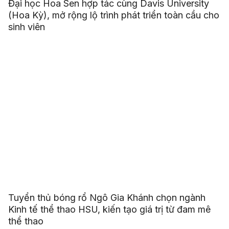
Đại học Hoa Sen hợp tác cùng Davis University
(Hoa Kỳ), mở rộng lộ trình phát triển toàn cầu cho
sinh viên
Tuyển thủ bóng rổ Ngô Gia Khánh chọn ngành
Kinh tế thể thao HSU, kiến tạo giá trị từ đam mê
thể thao