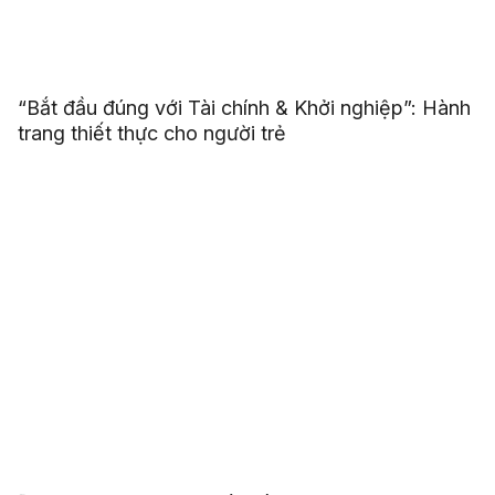
“Bắt đầu đúng với Tài chính & Khởi nghiệp”: Hành
trang thiết thực cho người trẻ