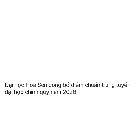
Đại học Hoa Sen công bố điểm chuẩn trúng tuyển
đại học chính quy năm 2026