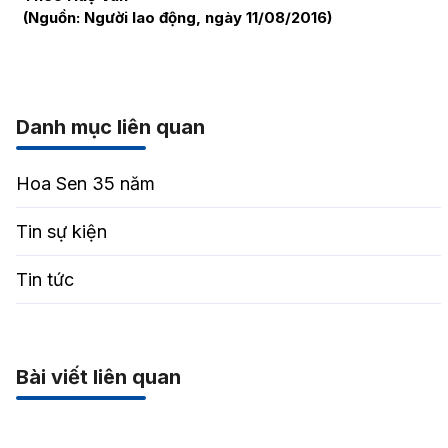
(Nguồn: Người lao động, ngày 11/08/2016)
Danh mục liên quan
Hoa Sen 35 năm
Tin sự kiện
Tin tức
Bài viết liên quan