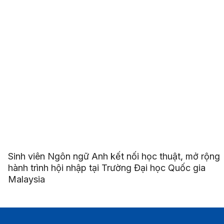
Sinh viên Ngôn ngữ Anh kết nối học thuật, mở rộng
hành trình hội nhập tại Trường Đại học Quốc gia
Malaysia