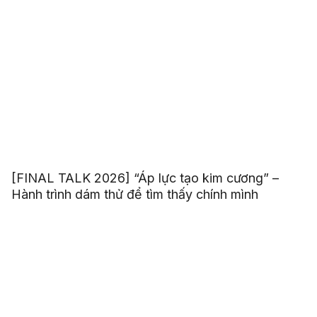
[FINAL TALK 2026] “Áp lực tạo kim cương” –
Hành trình dám thử để tìm thấy chính mình