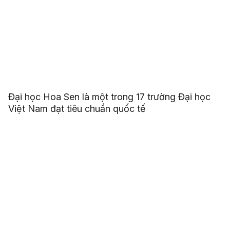
Đại học Hoa Sen là một trong 17 trường Đại học
Việt Nam đạt tiêu chuẩn quốc tế