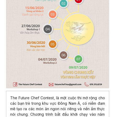
The Future Chef Contest, là một cuộc thi mở rộng cho
các bạn trẻ trong khu vực Đông Nam Á, có niềm đam
mê tạo ra các món ăn ngon nói riêng và nền ẩm thực
nói chung. Chương trình bắt đầu khởi chạy vào năm