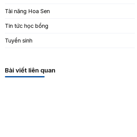
Tài năng Hoa Sen
Tin tức học bổng
Tuyển sinh
Bài viết liên quan