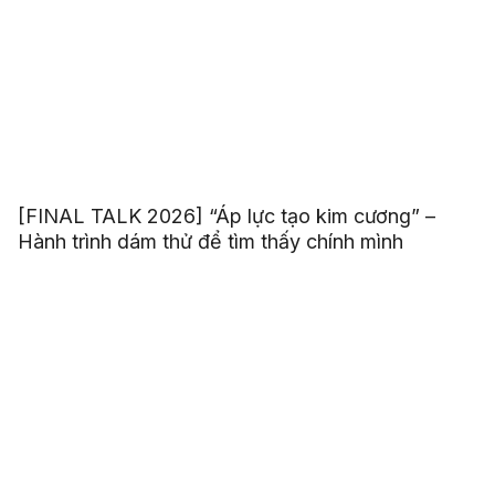
[FINAL TALK 2026] “Áp lực tạo kim cương” –
Hành trình dám thử để tìm thấy chính mình