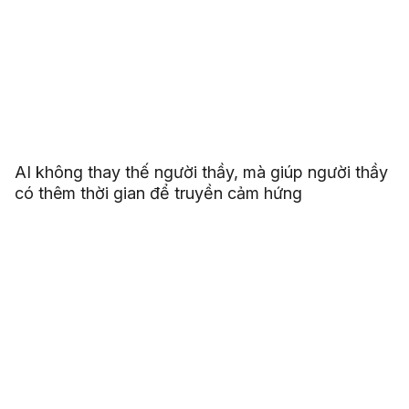
AI không thay thế người thầy, mà giúp người thầy
có thêm thời gian để truyền cảm hứng