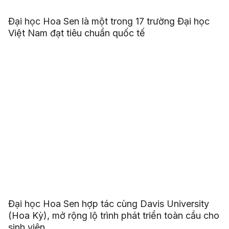
Đại học Hoa Sen là một trong 17 trường Đại học
Việt Nam đạt tiêu chuẩn quốc tế
Đại học Hoa Sen hợp tác cùng Davis University
(Hoa Kỳ), mở rộng lộ trình phát triển toàn cầu cho
sinh viên