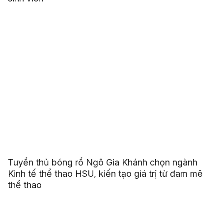
Tuyển thủ bóng rổ Ngô Gia Khánh chọn ngành
Kinh tế thể thao HSU, kiến tạo giá trị từ đam mê
thể thao