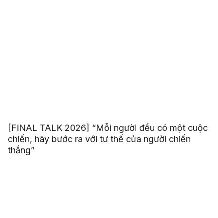
[FINAL TALK 2026] “Mỗi người đều có một cuộc
chiến, hãy bước ra với tư thế của người chiến
thắng”