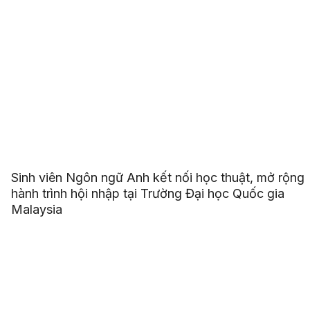
Sinh viên Ngôn ngữ Anh kết nối học thuật, mở rộng
hành trình hội nhập tại Trường Đại học Quốc gia
Malaysia