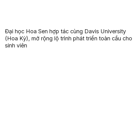
Đại học Hoa Sen hợp tác cùng Davis University
(Hoa Kỳ), mở rộng lộ trình phát triển toàn cầu cho
sinh viên