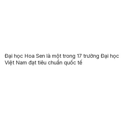
Đại học Hoa Sen là một trong 17 trường Đại học
Việt Nam đạt tiêu chuẩn quốc tế