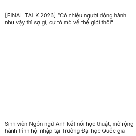
[FINAL TALK 2026] “Có nhiều người đồng hành
như vậy thì sợ gì, cứ tò mò về thế giới thôi”
Sinh viên Ngôn ngữ Anh kết nối học thuật, mở rộng
hành trình hội nhập tại Trường Đại học Quốc gia