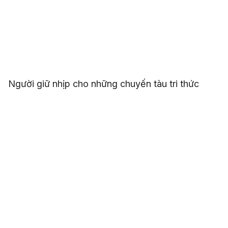
Người giữ nhịp cho những chuyến tàu tri thức