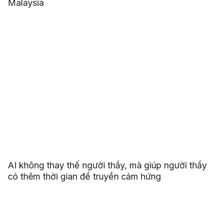
Malaysia
AI không thay thế người thầy, mà giúp người thầy
có thêm thời gian để truyền cảm hứng