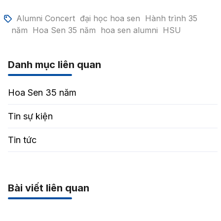
Alumni Concert
đại học hoa sen
Hành trình 35
năm
Hoa Sen 35 năm
hoa sen alumni
HSU
Danh mục liên quan
Hoa Sen 35 năm
Tin sự kiện
Tin tức
Bài viết liên quan