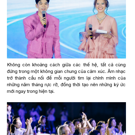
Không còn khoảng cách giữa các thế hệ, tất cả cùng
đứng trong một không gian chung của cảm xúc. Âm nhạc
trở thành cầu nối để mỗi người tìm lại chính mình của
những năm tháng rực rỡ, đồng thời tạo nên những ký ức
mới ngay trong hiện tại.