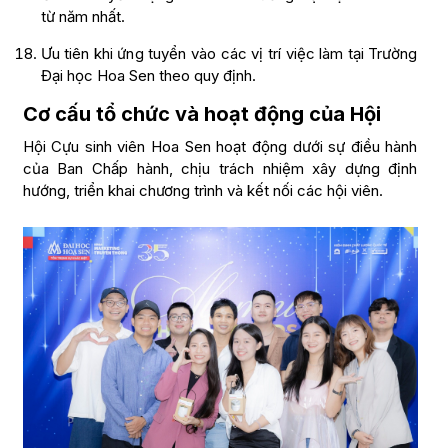
từ năm nhất.
Ưu tiên khi ứng tuyển vào các vị trí việc làm tại Trường
Đại học Hoa Sen theo quy định.
Cơ cấu tổ chức và hoạt động của Hội
Hội Cựu sinh viên Hoa Sen hoạt động dưới sự điều hành
của Ban Chấp hành, chịu trách nhiệm xây dựng định
hướng, triển khai chương trình và kết nối các hội viên.