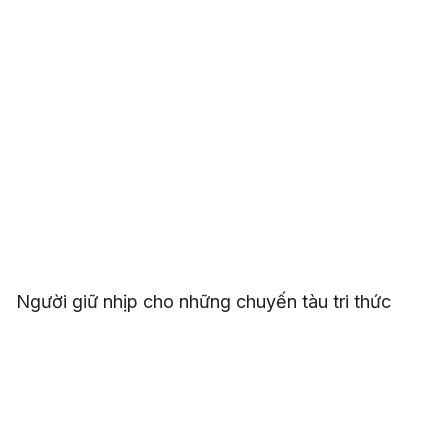
Người giữ nhịp cho những chuyến tàu tri thức