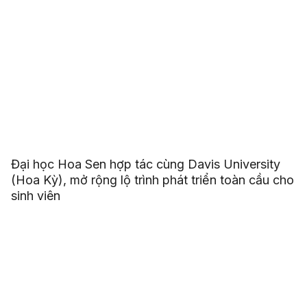
Đại học Hoa Sen hợp tác cùng Davis University
(Hoa Kỳ), mở rộng lộ trình phát triển toàn cầu cho
sinh viên