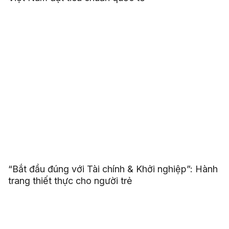
“Bắt đầu đúng với Tài chính & Khởi nghiệp”: Hành
trang thiết thực cho người trẻ