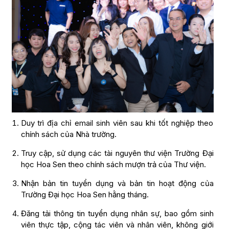
Duy trì địa chỉ email sinh viên sau khi tốt nghiệp theo
chính sách của Nhà trường.
Truy cập, sử dụng các tài nguyên thư viện Trường Đại
học Hoa Sen theo chính sách mượn trả của Thư viện.
Nhận bản tin tuyển dụng và bản tin hoạt động của
Trường Đại học Hoa Sen hằng tháng.
Đăng tải thông tin tuyển dụng nhân sự, bao gồm sinh
viên thực tập, cộng tác viên và nhân viên, không giới