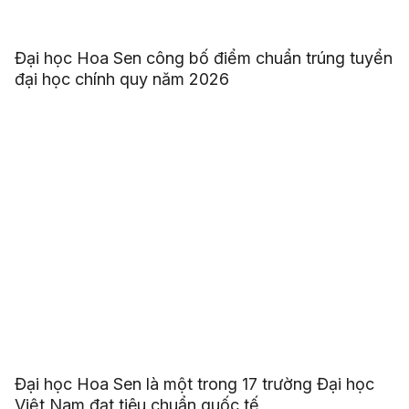
Đại học Hoa Sen công bố điểm chuẩn trúng tuyển
đại học chính quy năm 2026
Đại học Hoa Sen là một trong 17 trường Đại học
Việt Nam đạt tiêu chuẩn quốc tế