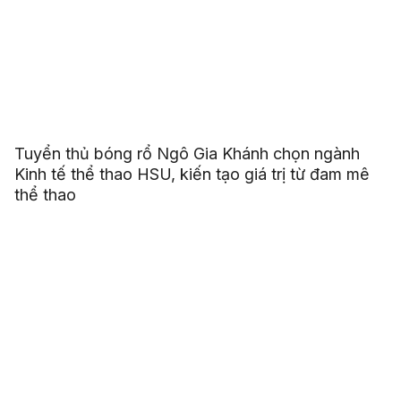
Tuyển thủ bóng rổ Ngô Gia Khánh chọn ngành
Kinh tế thể thao HSU, kiến tạo giá trị từ đam mê
thể thao