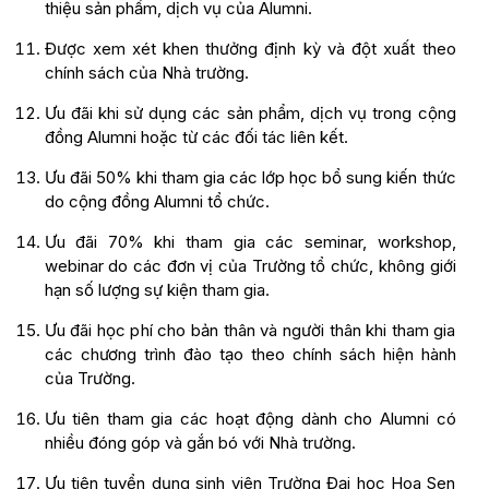
thiệu sản phẩm, dịch vụ của Alumni.
Được xem xét khen thưởng định kỳ và đột xuất theo
chính sách của Nhà trường.
Ưu đãi khi sử dụng các sản phẩm, dịch vụ trong cộng
đồng Alumni hoặc từ các đối tác liên kết.
Ưu đãi 50% khi tham gia các lớp học bổ sung kiến thức
do cộng đồng Alumni tổ chức.
Ưu đãi 70% khi tham gia các seminar, workshop,
webinar do các đơn vị của Trường tổ chức, không giới
hạn số lượng sự kiện tham gia.
Ưu đãi học phí cho bản thân và người thân khi tham gia
các chương trình đào tạo theo chính sách hiện hành
của Trường.
Ưu tiên tham gia các hoạt động dành cho Alumni có
nhiều đóng góp và gắn bó với Nhà trường.
Ưu tiên tuyển dụng sinh viên Trường Đại học Hoa Sen