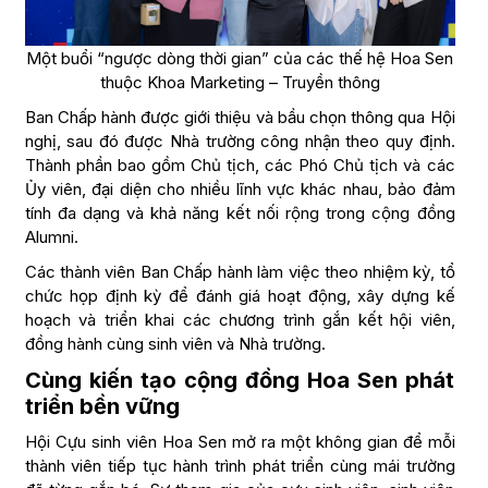
Một buổi “ngược dòng thời gian” của các thế hệ Hoa Sen
thuộc Khoa Marketing – Truyền thông
Ban Chấp hành được giới thiệu và bầu chọn thông qua Hội
nghị, sau đó được Nhà trường công nhận theo quy định.
Thành phần bao gồm Chủ tịch, các Phó Chủ tịch và các
Ủy viên, đại diện cho nhiều lĩnh vực khác nhau, bảo đảm
tính đa dạng và khả năng kết nối rộng trong cộng đồng
Alumni.
Các thành viên Ban Chấp hành làm việc theo nhiệm kỳ, tổ
chức họp định kỳ để đánh giá hoạt động, xây dựng kế
hoạch và triển khai các chương trình gắn kết hội viên,
đồng hành cùng sinh viên và Nhà trường.
Cùng kiến tạo cộng đồng Hoa Sen phát
triển bền vững
Hội Cựu sinh viên Hoa Sen mở ra một không gian để mỗi
thành viên tiếp tục hành trình phát triển cùng mái trường