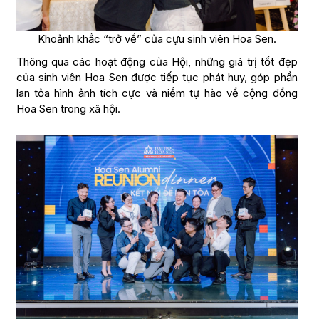
Khoảnh khắc “trở về” của cựu sinh viên Hoa Sen.
Thông qua các hoạt động của Hội, những giá trị tốt đẹp
của sinh viên Hoa Sen được tiếp tục phát huy, góp phần
lan tỏa hình ảnh tích cực và niềm tự hào về cộng đồng
Hoa Sen trong xã hội.