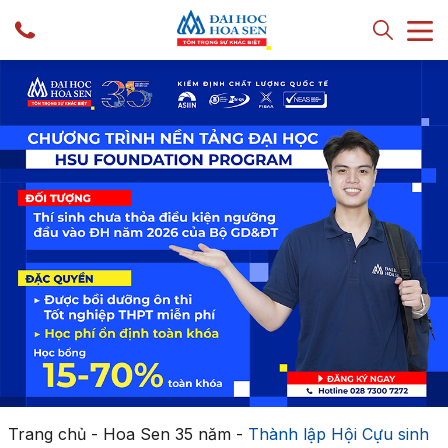
Trang chủ
-
Hoa Sen 35 năm
-
Thành lập Hội Cựu sinh