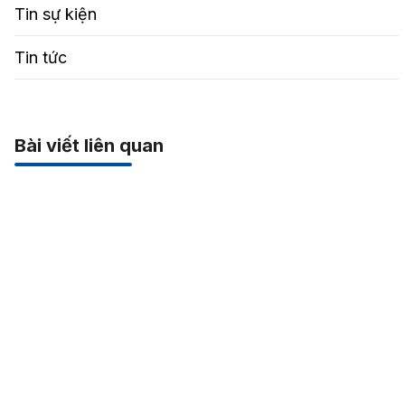
Tin sự kiện
Tin tức
Bài viết liên quan