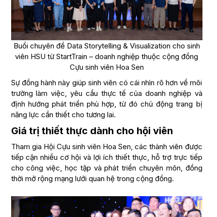
Buổi chuyên đề Data Storytelling & Visualization cho sinh
viên HSU từ StartTrain – doanh nghiệp thuộc cộng đồng
Cựu sinh viên Hoa Sen
Sự đồng hành này giúp sinh viên có cái nhìn rõ hơn về môi
trường làm việc, yêu cầu thực tế của doanh nghiệp và
định hướng phát triển phù hợp, từ đó chủ động trang bị
năng lực cần thiết cho tương lai.
Giá trị thiết thực dành cho hội viên
Tham gia Hội Cựu sinh viên Hoa Sen, các thành viên được
tiếp cận nhiều cơ hội và lợi ích thiết thực, hỗ trợ trực tiếp
cho công việc, học tập và phát triển chuyên môn, đồng
thời mở rộng mạng lưới quan hệ trong cộng đồng.