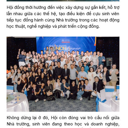
Hội đồng thời hướng đến việc xây dựng sự gắn kết, hỗ trợ
lẫn nhau giữa các thế hệ, tạo điều kiện để cựu sinh viên
tiếp tục đồng hành cùng Nhà trường trong các hoạt động
học thuật, nghề nghiệp và phát triển cộng đồng.
Không dừng lại ở đó, Hội còn đóng vai trò cầu nối giữa
Nhà trường, sinh viên đang theo học và doanh nghiệp,