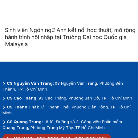
Sinh viên Ngôn ngữ Anh kết nối học thuật, mở rộng
hành trình hội nhập tại Trường Đại học Quốc gia
Malaysia
CS Nguyễn Văn Tráng:
08 Nguyễn Văn Tráng, Phường Bến
Thành, TP.Hồ Chí Minh
CS Cao Thắng:
93 Cao Thắng, Phường Bàn Cờ, TP. Hồ Chí Minh