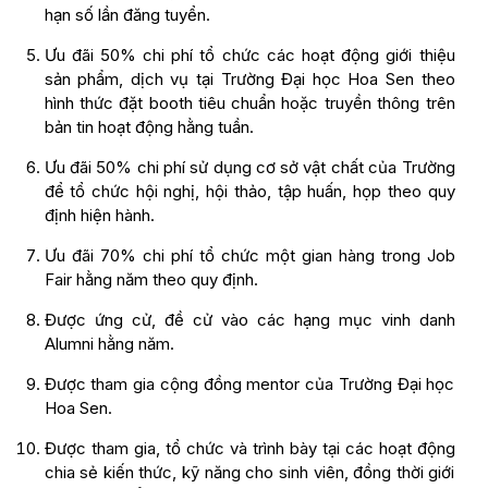
hạn số lần đăng tuyển.
Ưu đãi 50% chi phí tổ chức các hoạt động giới thiệu
sản phẩm, dịch vụ tại Trường Đại học Hoa Sen theo
hình thức đặt booth tiêu chuẩn hoặc truyền thông trên
bản tin hoạt động hằng tuần.
Ưu đãi 50% chi phí sử dụng cơ sở vật chất của Trường
để tổ chức hội nghị, hội thảo, tập huấn, họp theo quy
định hiện hành.
Ưu đãi 70% chi phí tổ chức một gian hàng trong Job
Fair hằng năm theo quy định.
Được ứng cử, đề cử vào các hạng mục vinh danh
Alumni hằng năm.
Được tham gia cộng đồng mentor của Trường Đại học
Hoa Sen.
Được tham gia, tổ chức và trình bày tại các hoạt động
chia sẻ kiến thức, kỹ năng cho sinh viên, đồng thời giới