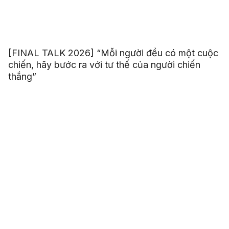
[FINAL TALK 2026] “Mỗi người đều có một cuộc
chiến, hãy bước ra với tư thế của người chiến
thắng”