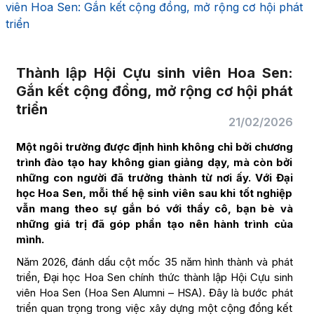
viên Hoa Sen: Gắn kết cộng đồng, mở rộng cơ hội phát
triển
Thành lập Hội Cựu sinh viên Hoa Sen:
Gắn kết cộng đồng, mở rộng cơ hội phát
triển
21/02/2026
Một ngôi trường được định hình không chỉ bởi chương
trình đào tạo hay không gian giảng dạy, mà còn bởi
những con người đã trưởng thành từ nơi ấy. Với Đại
học Hoa Sen, mỗi thế hệ sinh viên sau khi tốt nghiệp
vẫn mang theo sự gắn bó với thầy cô, bạn bè và
những giá trị đã góp phần tạo nên hành trình của
mình.
Năm 2026, đánh dấu cột mốc 35 năm hình thành và phát
triển, Đại học Hoa Sen chính thức thành lập Hội Cựu sinh
viên Hoa Sen (Hoa Sen Alumni – HSA). Đây là bước phát
triển quan trọng trong việc xây dựng một cộng đồng kết