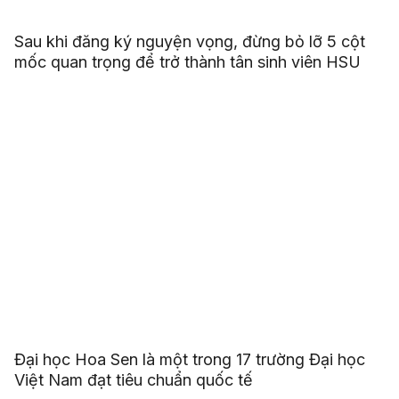
Sau khi đăng ký nguyện vọng, đừng bỏ lỡ 5 cột
mốc quan trọng để trở thành tân sinh viên HSU
Đại học Hoa Sen là một trong 17 trường Đại học
Việt Nam đạt tiêu chuẩn quốc tế