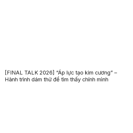
[FINAL TALK 2026] “Áp lực tạo kim cương” –
Hành trình dám thử để tìm thấy chính mình