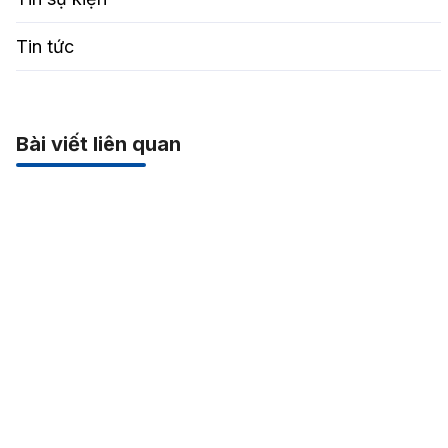
Tin tức
Bài viết liên quan