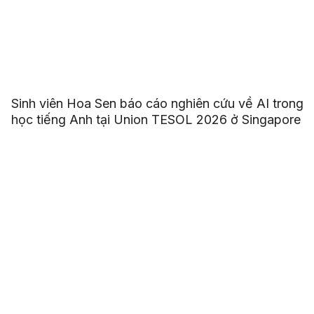
Sinh viên Hoa Sen báo cáo nghiên cứu về AI trong
học tiếng Anh tại Union TESOL 2026 ở Singapore