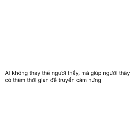
AI không thay thế người thầy, mà giúp người thầy
có thêm thời gian để truyền cảm hứng