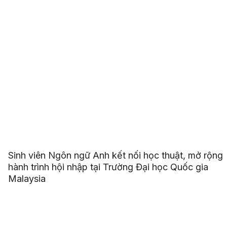
Sinh viên Ngôn ngữ Anh kết nối học thuật, mở rộng
hành trình hội nhập tại Trường Đại học Quốc gia
Malaysia