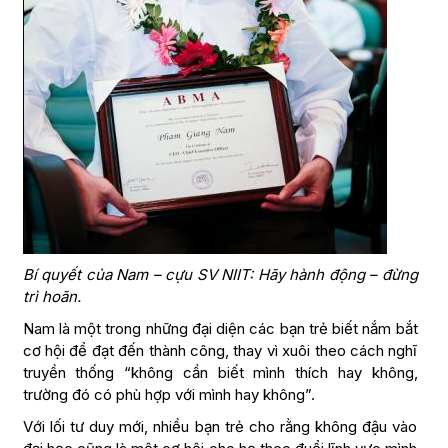
Bí quyết của Nam – cựu SV NIIT: Hãy hành động – đừng
trì hoãn.
Nam là một trong những đại diện các bạn trẻ biết nắm bắt
cơ hội để đạt đến thành công, thay vì xuôi theo cách nghĩ
truyền thống “không cần biết mình thích hay không,
trường đó có phù hợp với mình hay không”.
Với lối tư duy mới, nhiều bạn trẻ cho rằng không đậu vào