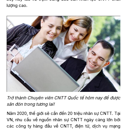
lượng cao.
Trở thành Chuyên viên CNTT Quốc tế hôm nay để được
săn đón trong tương lai!
Năm 2020, thế giới sẽ cần đến 20 triệu nhân sự CNTT. Tại
VN, nhu cầu về nguồn nhân sự CNTT ngày càng lớn bởi
các công ty hàng đầu về CNTT, điện tử, dịch vụ mạng