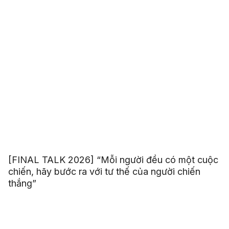
[FINAL TALK 2026] “Mỗi người đều có một cuộc
chiến, hãy bước ra với tư thế của người chiến
thắng”