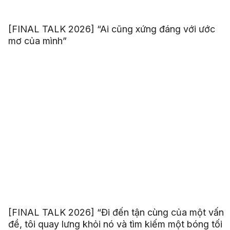
[FINAL TALK 2026] “Ai cũng xứng đáng với ước
mơ của mình”
[FINAL TALK 2026] “Đi đến tận cùng của một vấn
đề, tôi quay lưng khỏi nó và tìm kiếm một bóng tối