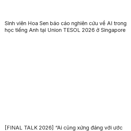
Sinh viên Hoa Sen báo cáo nghiên cứu về AI trong
học tiếng Anh tại Union TESOL 2026 ở Singapore
[FINAL TALK 2026] “Ai cũng xứng đáng với ước