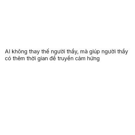
AI không thay thế người thầy, mà giúp người thầy
có thêm thời gian để truyền cảm hứng