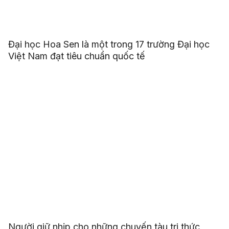
Đại học Hoa Sen là một trong 17 trường Đại học
Việt Nam đạt tiêu chuẩn quốc tế
Người giữ nhịp cho những chuyến tàu tri thức