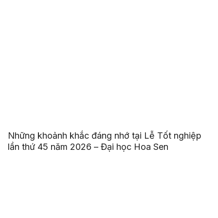
Những khoảnh khắc đáng nhớ tại Lễ Tốt nghiệp
lần thứ 45 năm 2026 – Đại học Hoa Sen