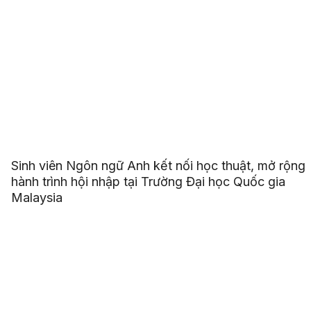
Sinh viên Ngôn ngữ Anh kết nối học thuật, mở rộng
hành trình hội nhập tại Trường Đại học Quốc gia
Malaysia