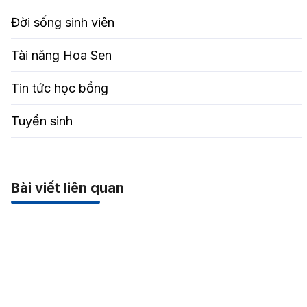
Đời sống sinh viên
Tài năng Hoa Sen
Tin tức học bổng
Tuyển sinh
Bài viết liên quan