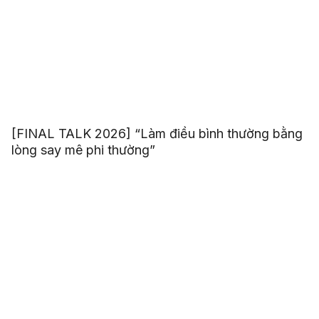
[FINAL TALK 2026] “Làm điều bình thường bằng
lòng say mê phi thường”