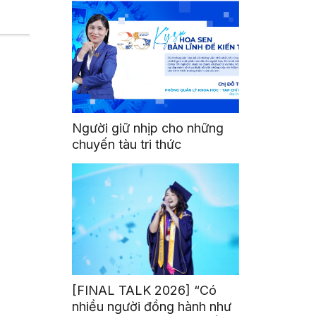
Người giữ nhịp cho những
chuyến tàu tri thức
[FINAL TALK 2026] “Có
nhiều người đồng hành như