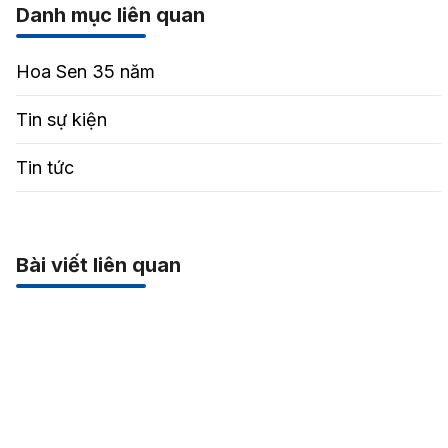
Danh mục liên quan
Hoa Sen 35 năm
Tin sự kiện
Tin tức
Bài viết liên quan