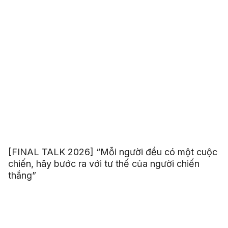
[FINAL TALK 2026] “Mỗi người đều có một cuộc
chiến, hãy bước ra với tư thế của người chiến
thắng”