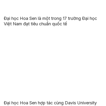
Đại học Hoa Sen là một trong 17 trường Đại học
Việt Nam đạt tiêu chuẩn quốc tế
Đại học Hoa Sen hợp tác cùng Davis University