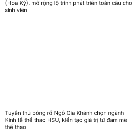
(Hoa Kỳ), mở rộng lộ trình phát triển toàn cầu cho
sinh viên
Tuyển thủ bóng rổ Ngô Gia Khánh chọn ngành
Kinh tế thể thao HSU, kiến tạo giá trị từ đam mê
thể thao