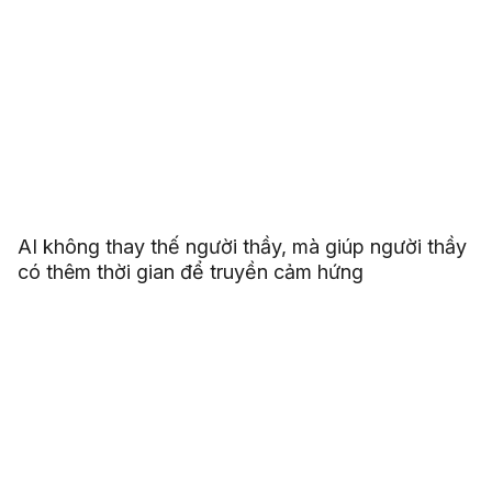
AI không thay thế người thầy, mà giúp người thầy
có thêm thời gian để truyền cảm hứng