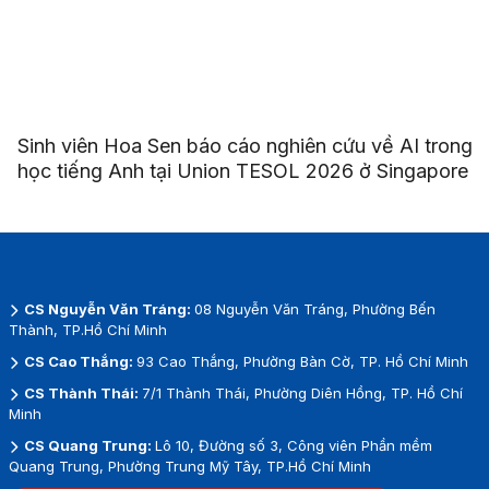
Sinh viên Hoa Sen báo cáo nghiên cứu về AI trong
học tiếng Anh tại Union TESOL 2026 ở Singapore
CS Nguyễn Văn Tráng:
08 Nguyễn Văn Tráng, Phường Bến
Thành, TP.Hồ Chí Minh
CS Cao Thắng:
93 Cao Thắng, Phường Bàn Cờ, TP. Hồ Chí Minh
CS Thành Thái:
7/1 Thành Thái, Phường Diên Hồng, TP. Hồ Chí
Minh
CS Quang Trung:
Lô 10, Đường số 3, Công viên Phần mềm
Quang Trung, Phường Trung Mỹ Tây, TP.Hồ Chí Minh