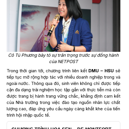
Cô Tú Phương bày tỏ sự trân trọng trước sự đồng hành
của NETPOST
Trong thời gian tới, chương trình liên kết
DMU – HSU
sẽ
tiếp tục mở rộng hợp tác với nhiều doanh nghiệp trong và
ngoài nước. Thông qua đó, sinh viên không chỉ được tiếp
cận đa dạng trải nghiệm học tập gắn với thực tiễn mà còn
được trang bị hành trang vững chắc, khẳng định cam kết
của Nhà trường trong việc đào tạo nguồn nhân lực chất
lượng cao, đáp ứng yêu cầu ngày càng khắt khe của tiến
trình hội nhập quốc tế.