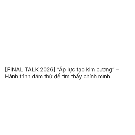
[FINAL TALK 2026] “Áp lực tạo kim cương” –
Hành trình dám thử để tìm thấy chính mình