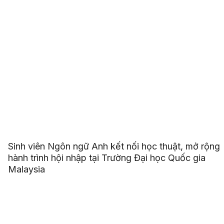
Sinh viên Ngôn ngữ Anh kết nối học thuật, mở rộng
hành trình hội nhập tại Trường Đại học Quốc gia
Malaysia