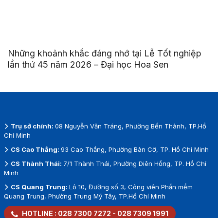
Những khoảnh khắc đáng nhớ tại Lễ Tốt nghiệp
lần thứ 45 năm 2026 – Đại học Hoa Sen
Trụ sở chính:
08 Nguyễn Văn Tráng, Phường Bến Thành, TP.Hồ
Chí Minh
CS Cao Thắng:
93 Cao Thắng, Phường Bàn Cờ, TP. Hồ Chí Minh
CS Thành Thái:
7/1 Thành Thái, Phường Diên Hồng, TP. Hồ Chí
Minh
CS Quang Trung:
Lô 10, Đường số 3, Công viên Phần mềm
Quang Trung, Phường Trung Mỹ Tây, TP.Hồ Chí Minh
HOTLINE :
028 7300 7272
-
028 7309 1991