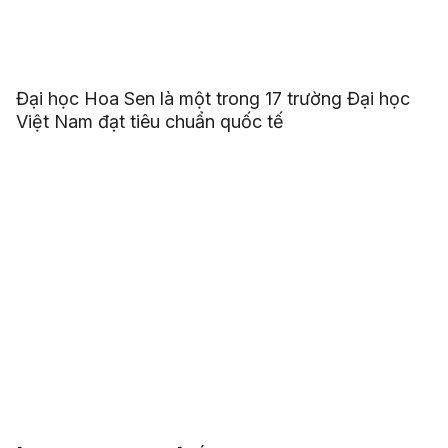
Đại học Hoa Sen là một trong 17 trường Đại học
Việt Nam đạt tiêu chuẩn quốc tế