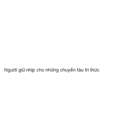
Người giữ nhịp cho những chuyến tàu tri thức