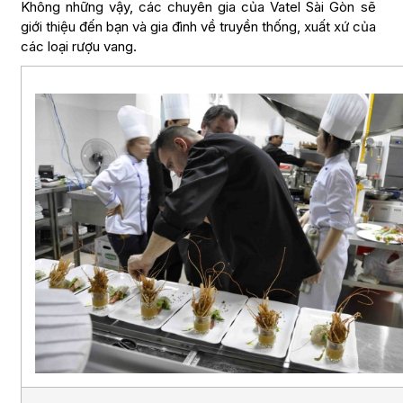
Không những vậy, các chuyên gia của Vatel Sài Gòn sẽ
giới thiệu đến bạn và gia đình về truyền thống, xuất xứ của
các loại rượu vang.