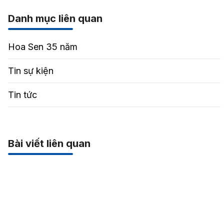
Danh mục liên quan
Hoa Sen 35 năm
Tin sự kiện
Tin tức
Bài viết liên quan