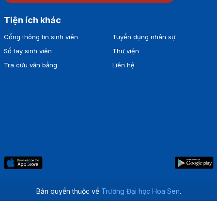
Tiện ích khác
Cổng thông tin sinh viên
Tuyển dụng nhân sự
Sổ tay sinh viên
Thư viện
Tra cứu văn bằng
Liên hệ
Bản quyền thuộc về
Trường Đại học Hoa Sen
.