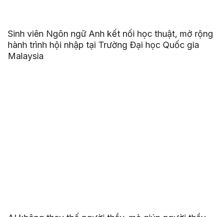
Sinh viên Ngôn ngữ Anh kết nối học thuật, mở rộng
hành trình hội nhập tại Trường Đại học Quốc gia
Malaysia