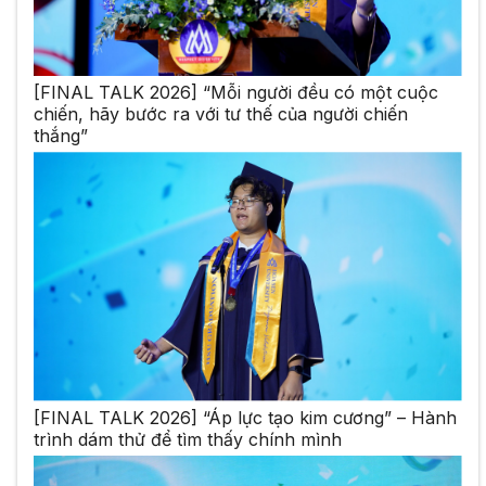
[FINAL TALK 2026] “Mỗi người đều có một cuộc
chiến, hãy bước ra với tư thế của người chiến
thắng”
[FINAL TALK 2026] “Áp lực tạo kim cương” – Hành
trình dám thử để tìm thấy chính mình