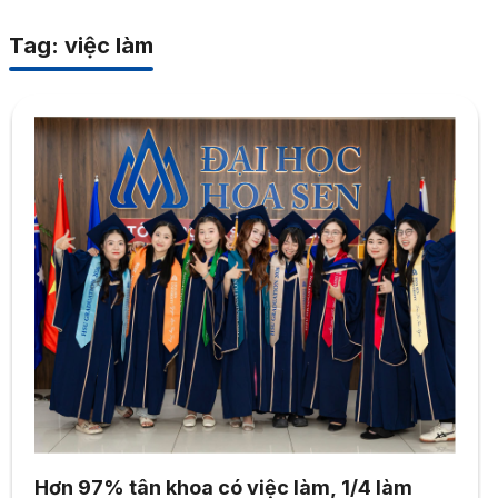
Tag: việc làm
Hơn 97% tân khoa có việc làm, 1/4 làm