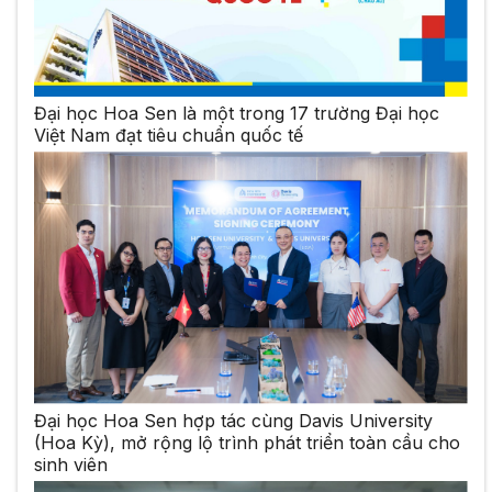
Đại học Hoa Sen là một trong 17 trường Đại học
Việt Nam đạt tiêu chuẩn quốc tế
Đại học Hoa Sen hợp tác cùng Davis University
(Hoa Kỳ), mở rộng lộ trình phát triển toàn cầu cho
sinh viên