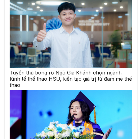
Tuyển thủ bóng rổ Ngô Gia Khánh chọn ngành
Kinh tế thể thao HSU, kiến tạo giá trị từ đam mê thể
thao