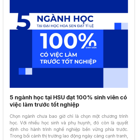
5 ngành học tại HSU đạt 100% sinh viên có
việc làm trước tốt nghiệp
Chọn ngành chưa bao giờ chỉ là chọn một chương trình
học. Với nhiều học sinh và phụ huynh, đó còn là quyết
định cho hành trình nghề nghiệp bền vững phía trước.
Trong bối cảnh thị trường lao động ngày càng cạnh tranh,