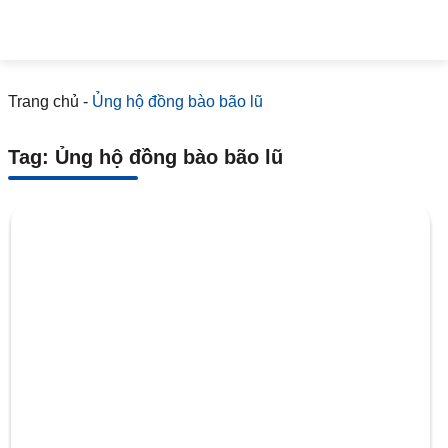
Trang chủ
-
Ủng hộ đồng bào bão lũ
Tag: Ủng hộ đồng bào bão lũ