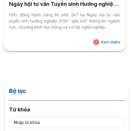
Ngày hội tư vấn Tuyển sinh Hướng nghiệp
2025
HSU đồng hành cùng thí sinh 2k7 tại Ngày hội tư vấn
tuyển sinh hướng nghiệp 2025 "giải mã" thông tin ngành
học, chương trình học bổng và cơ hội nghề nghiệp...
Xem thêm
Bộ lọc
Từ khóa