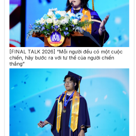
[FINAL TALK 2026] “Mỗi người đều có một cuộc
chiến, hãy bước ra với tư thế của người chiến
thắng”