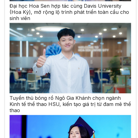
Đại học Hoa Sen hợp tác cùng Davis University
(Hoa Kỳ), mở rộng lộ trình phát triển toàn cầu cho
sinh viên
Tuyển thủ bóng rổ Ngô Gia Khánh chọn ngành
Kinh tế thể thao HSU, kiến tạo giá trị từ đam mê thể
thao