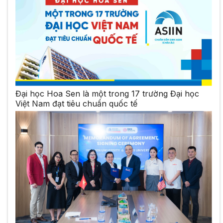
Đại học Hoa Sen là một trong 17 trường Đại học
Việt Nam đạt tiêu chuẩn quốc tế