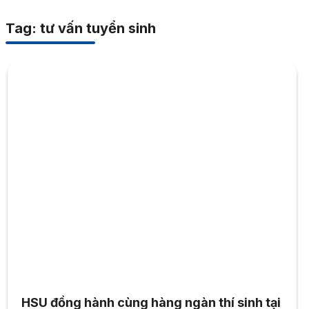
Tag: tư vấn tuyển sinh
HSU đồng hành cùng hàng ngàn thí sinh tại