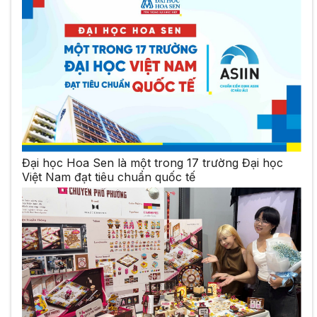
Đại học Hoa Sen là một trong 17 trường Đại học
Việt Nam đạt tiêu chuẩn quốc tế