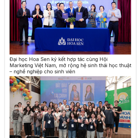
Đại học Hoa Sen ký kết hợp tác cùng Hội
Marketing Việt Nam, mở rộng hệ sinh thái học thuật
– nghề nghiệp cho sinh viên