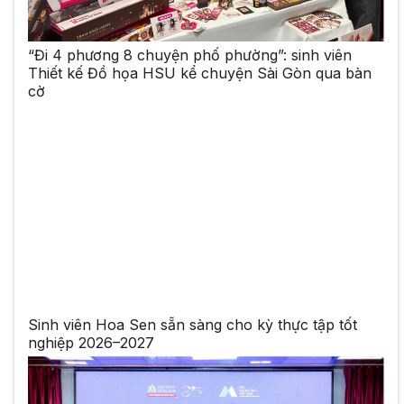
“Đi 4 phương 8 chuyện phố phường”: sinh viên
Thiết kế Đồ họa HSU kể chuyện Sài Gòn qua bàn
cờ
Sinh viên Hoa Sen sẵn sàng cho kỳ thực tập tốt
nghiệp 2026–2027