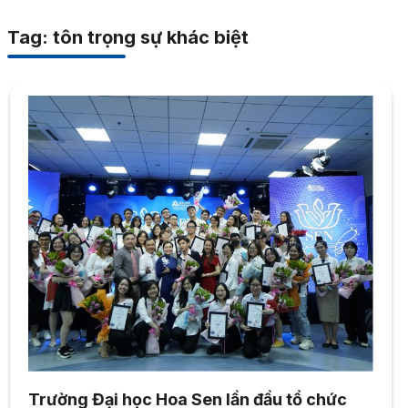
Tag: tôn trọng sự khác biệt
Trường Đại học Hoa Sen lần đầu tổ chức