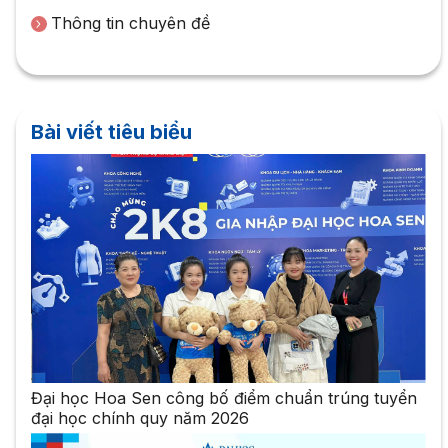
Thông tin chuyên đề
Bài viết tiêu biểu
Đại học Hoa Sen công bố điểm chuẩn trúng tuyển
đại học chính quy năm 2026