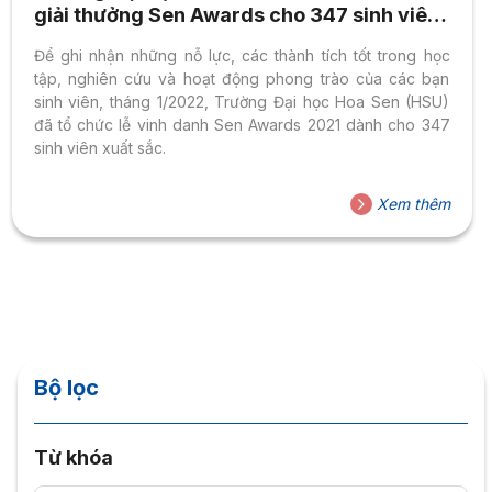
giải thưởng Sen Awards cho 347 sinh viên
xuất sắc
Để ghi nhận những nỗ lực, các thành tích tốt trong học
tập, nghiên cứu và hoạt động phong trào của các bạn
sinh viên, tháng 1/2022, Trường Đại học Hoa Sen (HSU)
đã tổ chức lễ vinh danh Sen Awards 2021 dành cho 347
sinh viên xuất sắc.
Xem thêm
Bộ lọc
Từ khóa