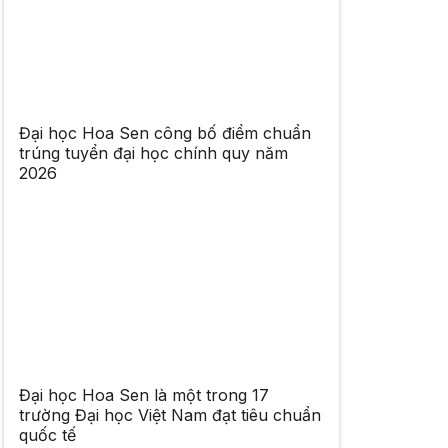
Đại học Hoa Sen công bố điểm chuẩn
trúng tuyển đại học chính quy năm
2026
Đại học Hoa Sen là một trong 17
trường Đại học Việt Nam đạt tiêu chuẩn
quốc tế