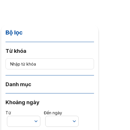
Bộ lọc
Từ khóa
Danh mục
Khoảng ngày
Từ
Đến ngày