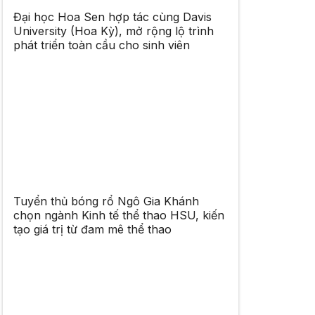
Đại học Hoa Sen hợp tác cùng Davis
University (Hoa Kỳ), mở rộng lộ trình
phát triển toàn cầu cho sinh viên
Tuyển thủ bóng rổ Ngô Gia Khánh
chọn ngành Kinh tế thể thao HSU, kiến
tạo giá trị từ đam mê thể thao