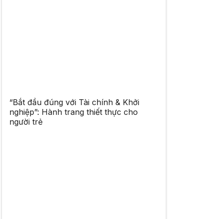
“Bắt đầu đúng với Tài chính & Khởi
nghiệp”: Hành trang thiết thực cho
người trẻ