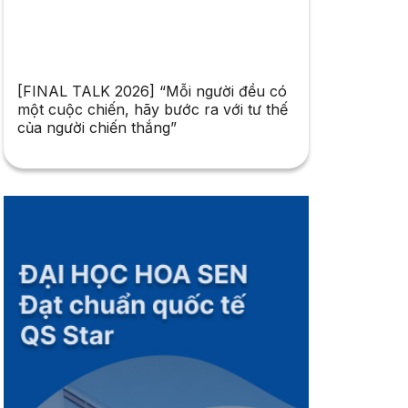
[FINAL TALK 2026] “Mỗi người đều có
một cuộc chiến, hãy bước ra với tư thế
của người chiến thắng”