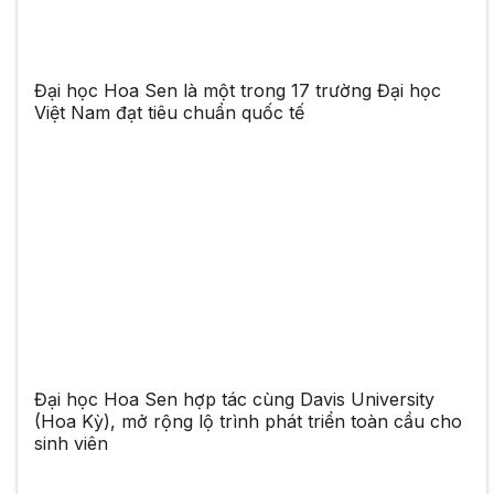
Đại học Hoa Sen là một trong 17 trường Đại học
Việt Nam đạt tiêu chuẩn quốc tế
Đại học Hoa Sen hợp tác cùng Davis University
(Hoa Kỳ), mở rộng lộ trình phát triển toàn cầu cho
sinh viên