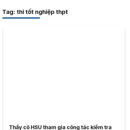
Tag: thi tốt nghiệp thpt
Thầy cô HSU tham gia công tác kiểm tra