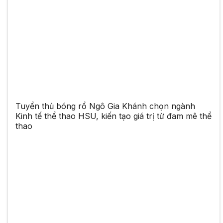
Tuyển thủ bóng rổ Ngô Gia Khánh chọn ngành
Kinh tế thể thao HSU, kiến tạo giá trị từ đam mê thể
thao