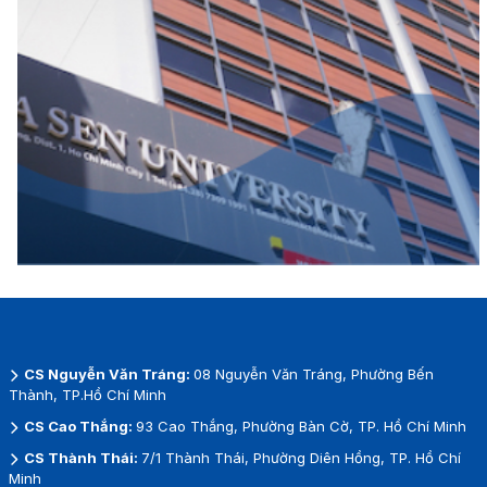
CS Nguyễn Văn Tráng:
08 Nguyễn Văn Tráng, Phường Bến