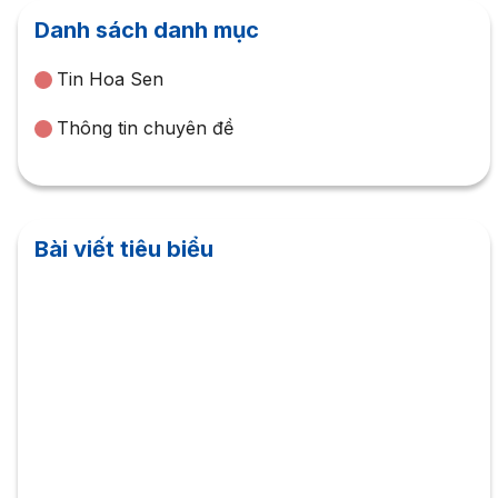
Danh sách danh mục
Tin Hoa Sen
Thông tin chuyên đề
Bài viết tiêu biểu