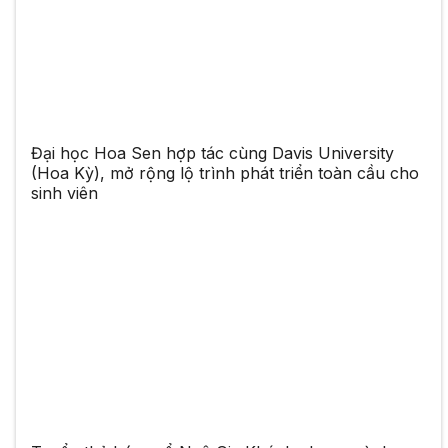
Đại học Hoa Sen hợp tác cùng Davis University
(Hoa Kỳ), mở rộng lộ trình phát triển toàn cầu cho
sinh viên