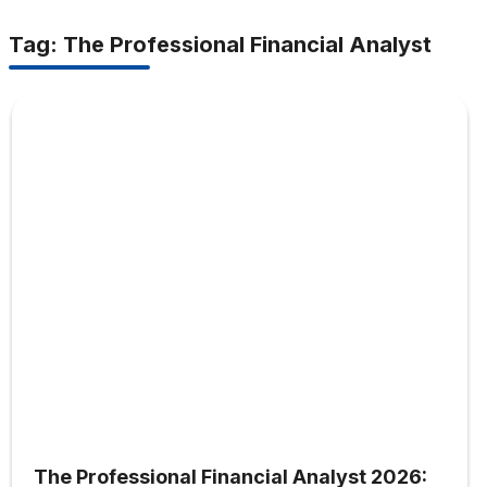
Tag: The Professional Financial Analyst
The Professional Financial Analyst 2026: