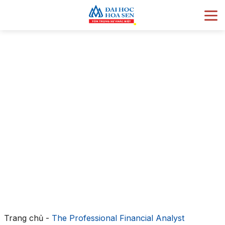
Trang chủ
-
The Professional Financial Analyst