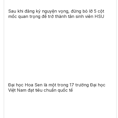
Sau khi đăng ký nguyện vọng, đừng bỏ lỡ 5 cột
mốc quan trọng để trở thành tân sinh viên HSU
Đại học Hoa Sen là một trong 17 trường Đại học
Việt Nam đạt tiêu chuẩn quốc tế