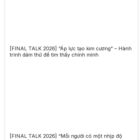
[FINAL TALK 2026] “Áp lực tạo kim cương” – Hành
trình dám thử để tìm thấy chính mình
[FINAL TALK 2026] “Mỗi người có một nhịp độ