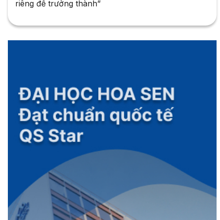
riêng để trưởng thành”