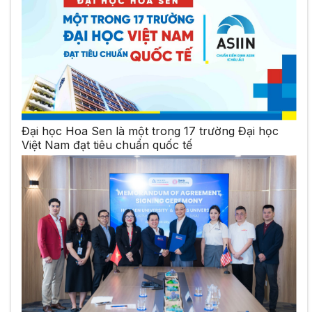
Đại học Hoa Sen là một trong 17 trường Đại học
Việt Nam đạt tiêu chuẩn quốc tế