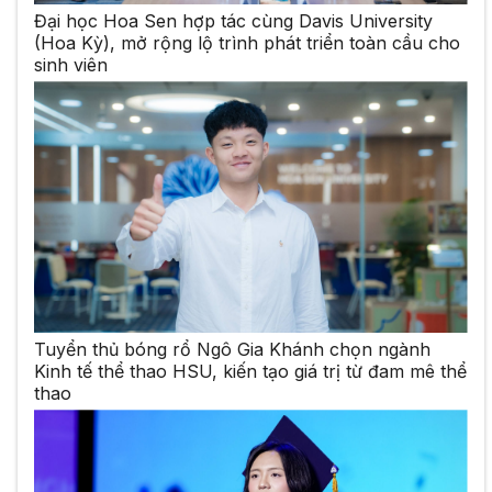
Đại học Hoa Sen hợp tác cùng Davis University
(Hoa Kỳ), mở rộng lộ trình phát triển toàn cầu cho
sinh viên
Tuyển thủ bóng rổ Ngô Gia Khánh chọn ngành
Kinh tế thể thao HSU, kiến tạo giá trị từ đam mê thể
thao