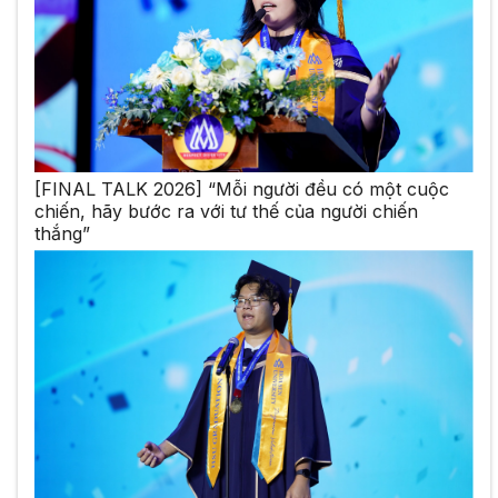
[FINAL TALK 2026] “Mỗi người đều có một cuộc
chiến, hãy bước ra với tư thế của người chiến
thắng”