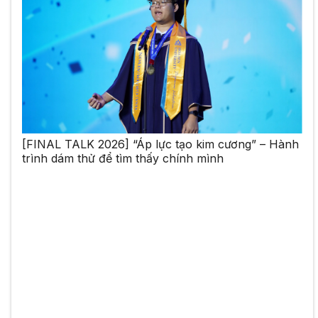
[FINAL TALK 2026] “Áp lực tạo kim cương” – Hành
trình dám thử để tìm thấy chính mình