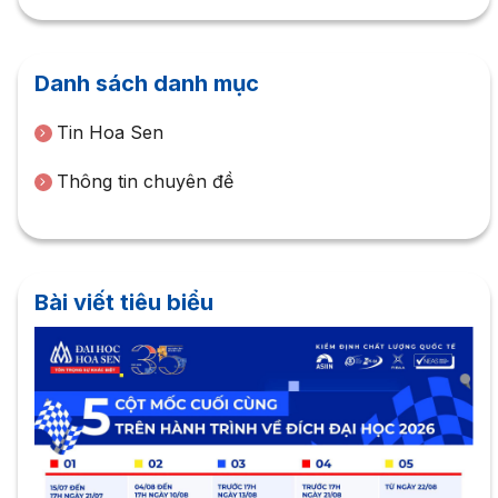
Danh sách danh mục
Tin Hoa Sen
Thông tin chuyên đề
Bài viết tiêu biểu