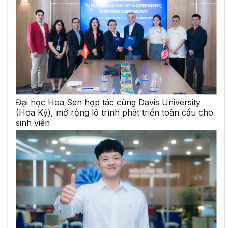
Đại học Hoa Sen hợp tác cùng Davis University
(Hoa Kỳ), mở rộng lộ trình phát triển toàn cầu cho
sinh viên