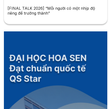
[FINAL TALK 2026] “Mỗi người có một nhịp độ
riêng để trưởng thành”