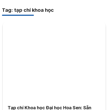
Tag: tạp chí khoa học
Tạp chí Khoa học Đại học Hoa Sen: Sẵn