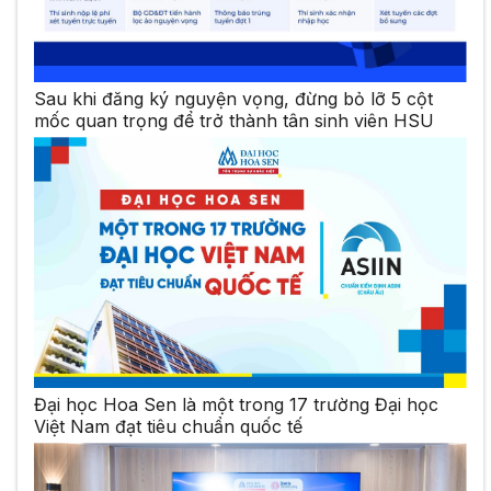
Sau khi đăng ký nguyện vọng, đừng bỏ lỡ 5 cột
mốc quan trọng để trở thành tân sinh viên HSU
Đại học Hoa Sen là một trong 17 trường Đại học
Việt Nam đạt tiêu chuẩn quốc tế