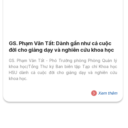
GS. Phạm Văn Tất: Dành gần như cả cuộc
đời cho giảng dạy và nghiên cứu khoa học
GS. Phạm Văn Tất - Phó Trưởng phòng Phòng Quản lý
khoa học/Tổng Thư ký Ban biên tập Tạp chí Khoa học
HSU dành cả cuộc đời cho giảng dạy và nghiên cứu
khoa học.
Xem thêm