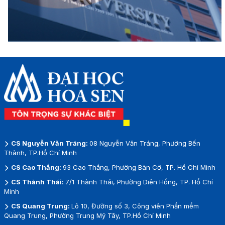
CS Nguyễn Văn Tráng:
08 Nguyễn Văn Tráng, Phường Bến
Thành, TP.Hồ Chí Minh
CS Cao Thắng:
93 Cao Thắng, Phường Bàn Cờ, TP. Hồ Chí Minh
CS Thành Thái:
7/1 Thành Thái, Phường Diên Hồng, TP. Hồ Chí
Minh
CS Quang Trung:
Lô 10, Đường số 3, Công viên Phần mềm
Quang Trung, Phường Trung Mỹ Tây, TP.Hồ Chí Minh