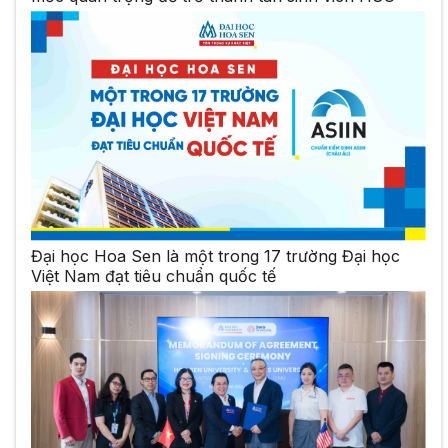
Đại học Hoa Sen là một trong 17 trường Đại học
Việt Nam đạt tiêu chuẩn quốc tế