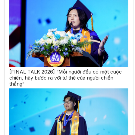
[FINAL TALK 2026] “Mỗi người đều có một cuộc
chiến, hãy bước ra với tư thế của người chiến
thắng”