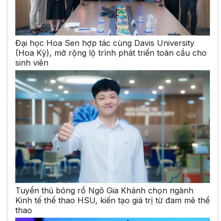
Đại học Hoa Sen hợp tác cùng Davis University
(Hoa Kỳ), mở rộng lộ trình phát triển toàn cầu cho
sinh viên
Tuyển thủ bóng rổ Ngô Gia Khánh chọn ngành
Kinh tế thể thao HSU, kiến tạo giá trị từ đam mê thể
thao