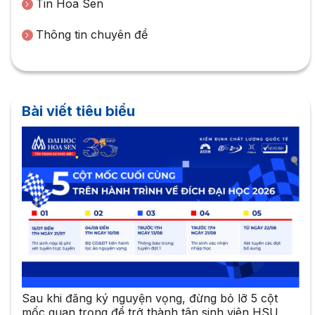
Tin Hoa Sen
Thông tin chuyên đề
Bài viết tiêu biểu
Sau khi đăng ký nguyện vọng, đừng bỏ lỡ 5 cột
mốc quan trọng để trở thành tân sinh viên HSU