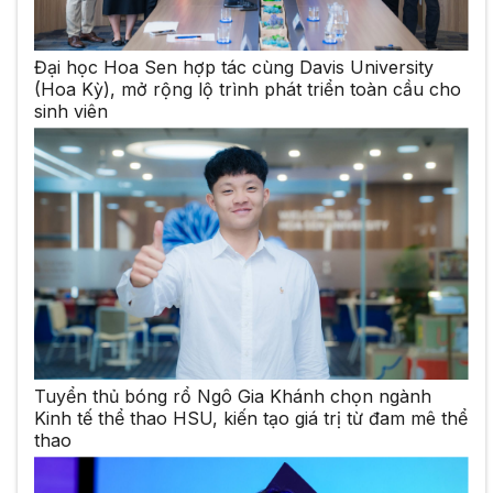
Đại học Hoa Sen hợp tác cùng Davis University
(Hoa Kỳ), mở rộng lộ trình phát triển toàn cầu cho
sinh viên
Tuyển thủ bóng rổ Ngô Gia Khánh chọn ngành
Kinh tế thể thao HSU, kiến tạo giá trị từ đam mê thể
thao