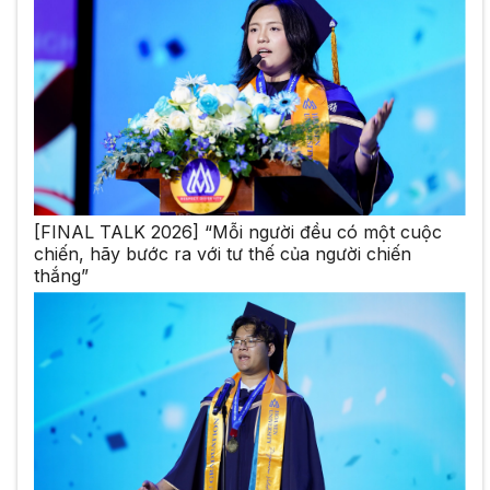
[FINAL TALK 2026] “Mỗi người đều có một cuộc
chiến, hãy bước ra với tư thế của người chiến
thắng”