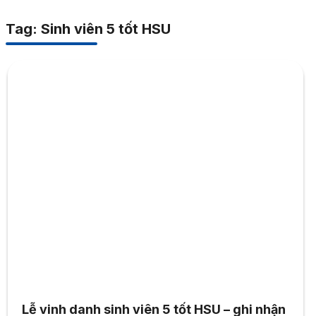
Tag: Sinh viên 5 tốt HSU
Lễ vinh danh sinh viên 5 tốt HSU – ghi nhận