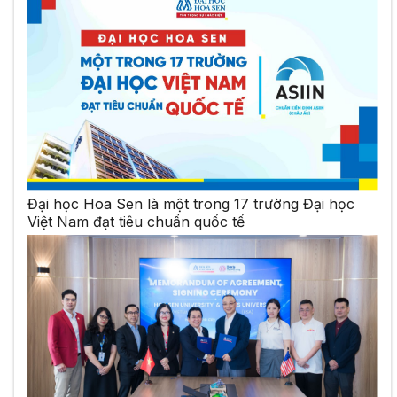
Đại học Hoa Sen là một trong 17 trường Đại học
Việt Nam đạt tiêu chuẩn quốc tế