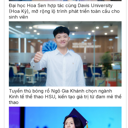
Đại học Hoa Sen hợp tác cùng Davis University
(Hoa Kỳ), mở rộng lộ trình phát triển toàn cầu cho
sinh viên
Tuyển thủ bóng rổ Ngô Gia Khánh chọn ngành
Kinh tế thể thao HSU, kiến tạo giá trị từ đam mê thể
thao