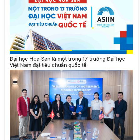
Đại học Hoa Sen là một trong 17 trường Đại học
Việt Nam đạt tiêu chuẩn quốc tế