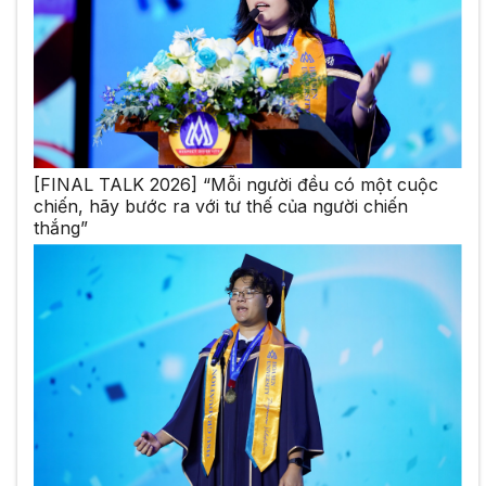
[FINAL TALK 2026] “Mỗi người đều có một cuộc
chiến, hãy bước ra với tư thế của người chiến
thắng”