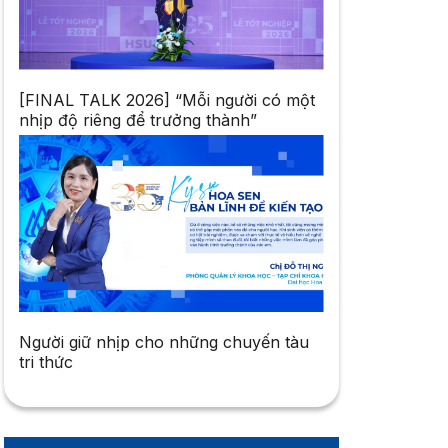
[FINAL TALK 2026] “Mỗi người có một
nhịp độ riêng để trưởng thành”
Người giữ nhịp cho những chuyến tàu
tri thức