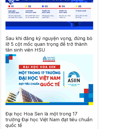
Sau khi đăng ký nguyện vọng, đừng bỏ
lỡ 5 cột mốc quan trọng để trở thành
tân sinh viên HSU
Đại học Hoa Sen là một trong 17
trường Đại học Việt Nam đạt tiêu chuẩn
quốc tế