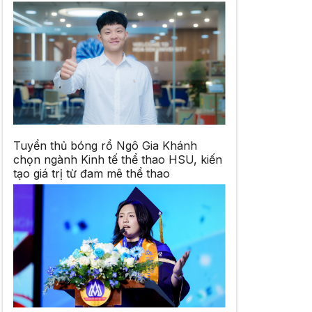
Tuyển thủ bóng rổ Ngô Gia Khánh
chọn ngành Kinh tế thể thao HSU, kiến
tạo giá trị từ đam mê thể thao