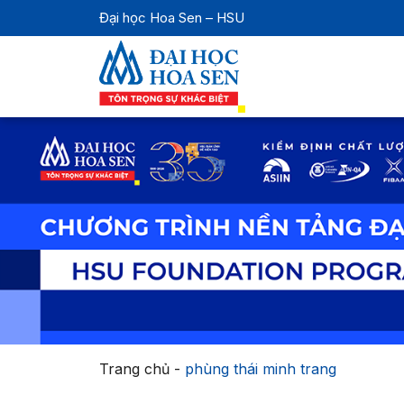
Đại học Hoa Sen – HSU
Trang chủ
-
phùng thái minh trang