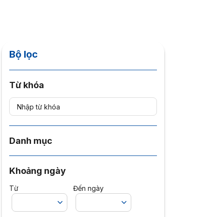
Bộ lọc
Từ khóa
Danh mục
Khoảng ngày
Từ
Đến ngày