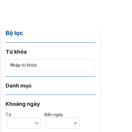
Bộ lọc
Từ khóa
Danh mục
Khoảng ngày
Từ
Đến ngày