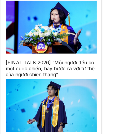
[FINAL TALK 2026] “Mỗi người đều có
một cuộc chiến, hãy bước ra với tư thế
của người chiến thắng”