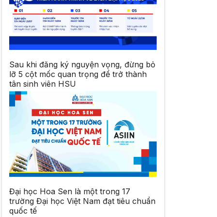
Sau khi đăng ký nguyện vọng, đừng bỏ
lỡ 5 cột mốc quan trọng để trở thành
tân sinh viên HSU
Đại học Hoa Sen là một trong 17
trường Đại học Việt Nam đạt tiêu chuẩn
quốc tế