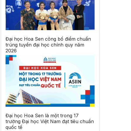
Đại học Hoa Sen công bố điểm chuẩn
trúng tuyển đại học chính quy năm
2026
Đại học Hoa Sen là một trong 17
trường Đại học Việt Nam đạt tiêu chuẩn
quốc tế