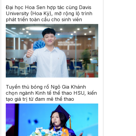
Đại học Hoa Sen hợp tác cùng Davis
University (Hoa Kỳ), mở rộng lộ trình
phát triển toàn cầu cho sinh viên
Tuyển thủ bóng rổ Ngô Gia Khánh
chọn ngành Kinh tế thể thao HSU, kiến
tạo giá trị từ đam mê thể thao