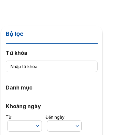
Bộ lọc
Từ khóa
Danh mục
Khoảng ngày
Từ
Đến ngày