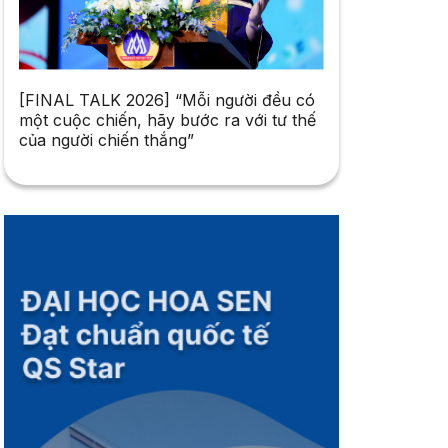
[FINAL TALK 2026] “Mỗi người đều có
một cuộc chiến, hãy bước ra với tư thế
của người chiến thắng”