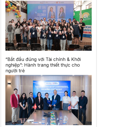
“Bắt đầu đúng với Tài chính & Khởi
nghiệp”: Hành trang thiết thực cho
người trẻ