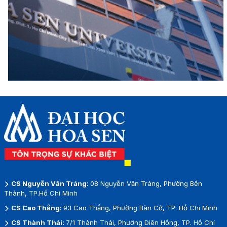
CS Nguyễn Văn Tráng:
08 Nguyễn Văn Tráng, Phường Bến
Thành, TP.Hồ Chí Minh
CS Cao Thắng:
93 Cao Thắng, Phường Bàn Cờ, TP. Hồ Chí Minh
CS Thành Thái:
7/1 Thành Thái, Phường Diên Hồng, TP. Hồ Chí