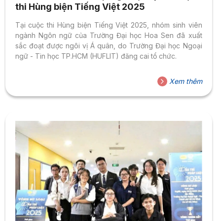
thi Hùng biện Tiếng Việt 2025
Tại cuộc thi Hùng biện Tiếng Việt 2025, nhóm sinh viên
ngành Ngôn ngữ của Trường Đại học Hoa Sen đã xuất
sắc đoạt được ngôi vị Á quân, do Trường Đại học Ngoại
ngữ - Tin học TP.HCM (HUFLIT) đăng cai tổ chức.
Xem thêm