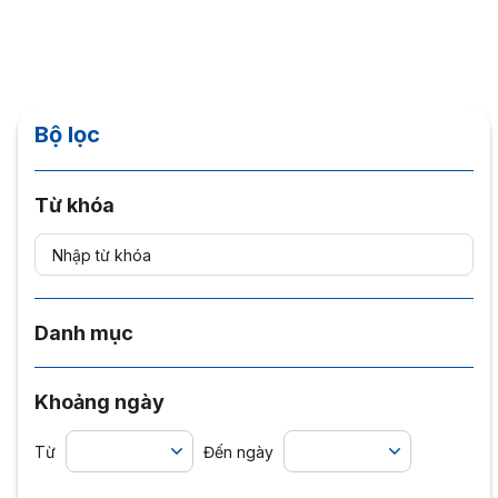
Bộ lọc
Từ khóa
Danh mục
Khoảng ngày
Từ
Đến ngày