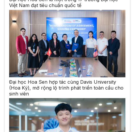
Việt Nam đạt tiêu chuẩn quốc tế
Đại học Hoa Sen hợp tác cùng Davis University
(Hoa Kỳ), mở rộng lộ trình phát triển toàn cầu cho
sinh viên