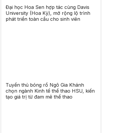
Đại học Hoa Sen hợp tác cùng Davis
University (Hoa Kỳ), mở rộng lộ trình
phát triển toàn cầu cho sinh viên
Tuyển thủ bóng rổ Ngô Gia Khánh
chọn ngành Kinh tế thể thao HSU, kiến
tạo giá trị từ đam mê thể thao