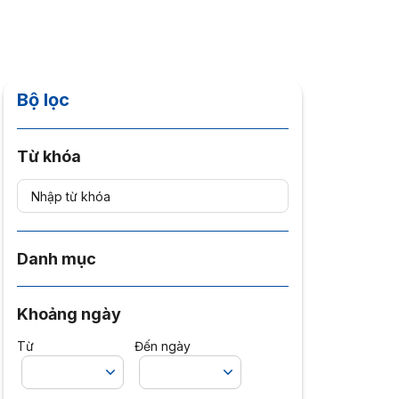
Bộ lọc
Từ khóa
Danh mục
Khoảng ngày
Từ
Đến ngày