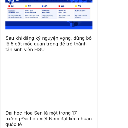
Sau khi đăng ký nguyện vọng, đừng bỏ
lỡ 5 cột mốc quan trọng để trở thành
tân sinh viên HSU
Đại học Hoa Sen là một trong 17
trường Đại học Việt Nam đạt tiêu chuẩn
quốc tế