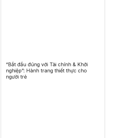
“Bắt đầu đúng với Tài chính & Khởi
nghiệp”: Hành trang thiết thực cho
người trẻ