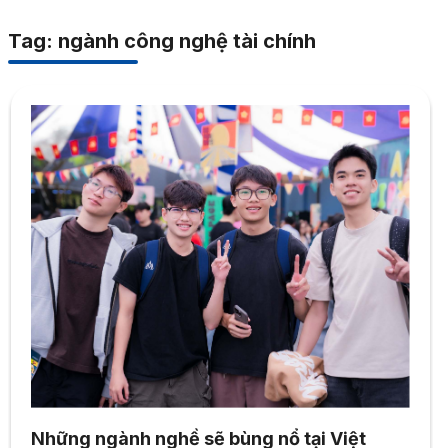
Tag: ngành công nghệ tài chính
Những ngành nghề sẽ bùng nổ tại Việt