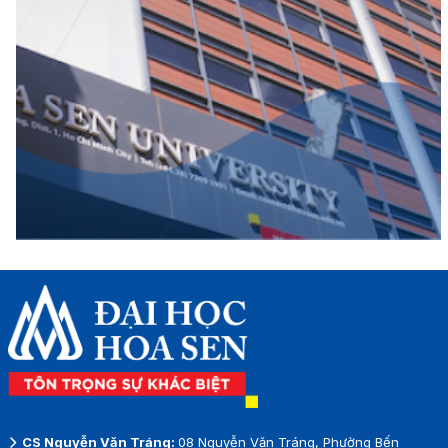
CS Nguyễn Văn Tráng:
08 Nguyễn Văn Tráng, Phường Bến