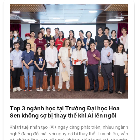
Top 3 ngành học tại Trường Đại học Hoa
Sen không sợ bị thay thế khi AI lên ngôi
Khi trí tuệ nhân tạo (AI) ngày càng phát triển, nhiều ngành
nghề đang đối mặt với nguy cơ bị thay thế. Tuy nhiên, vẫn