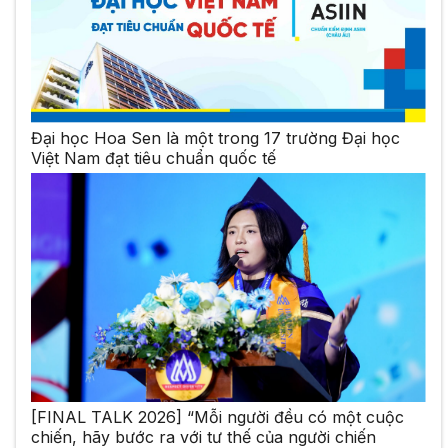
Đại học Hoa Sen là một trong 17 trường Đại học
Việt Nam đạt tiêu chuẩn quốc tế
[FINAL TALK 2026] “Mỗi người đều có một cuộc
chiến, hãy bước ra với tư thế của người chiến