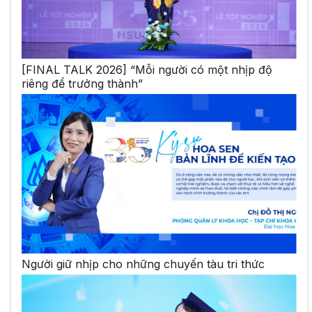
[FINAL TALK 2026] “Mỗi người có một nhịp độ
riêng để trưởng thành”
Người giữ nhịp cho những chuyến tàu tri thức