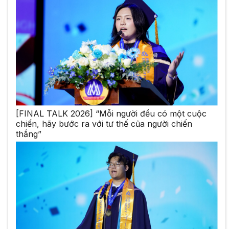
[FINAL TALK 2026] “Mỗi người đều có một cuộc
chiến, hãy bước ra với tư thế của người chiến
thắng”