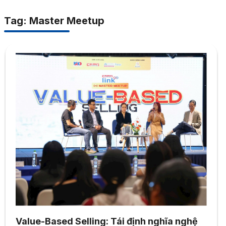
Tag: Master Meetup
Value-Based Selling: Tái định nghĩa nghệ