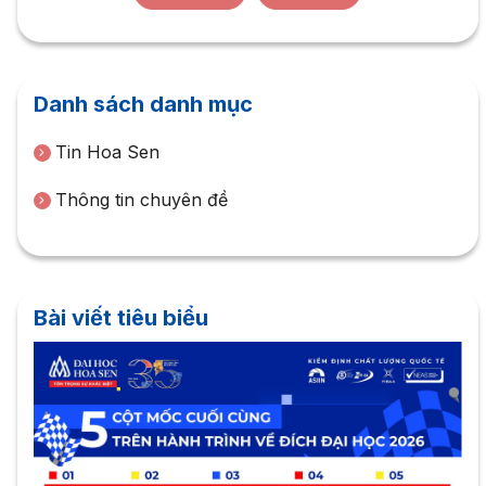
Danh sách danh mục
Tin Hoa Sen
Thông tin chuyên đề
Bài viết tiêu biểu