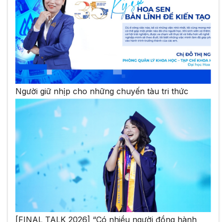
Người giữ nhịp cho những chuyến tàu tri thức
[FINAL TALK 2026] “Có nhiều người đồng hành