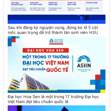
Sau khi đăng ký nguyện vọng, đừng bỏ lỡ 5 cột
mốc quan trọng để trở thành tân sinh viên HSU
Đại học Hoa Sen là một trong 17 trường Đại học
Việt Nam đạt tiêu chuẩn quốc tế