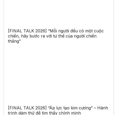
[FINAL TALK 2026] “Mỗi người đều có một cuộc
chiến, hãy bước ra với tư thế của người chiến
thắng”
[FINAL TALK 2026] “Áp lực tạo kim cương” – Hành
trình dám thử để tìm thấy chính mình