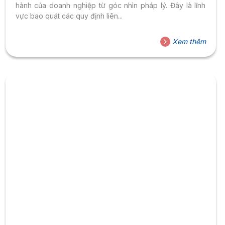
hành của doanh nghiệp từ góc nhìn pháp lý. Đây là lĩnh
vực bao quát các quy định liên...
Xem thêm