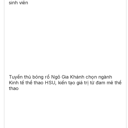
sinh viên
Tuyển thủ bóng rổ Ngô Gia Khánh chọn ngành
Kinh tế thể thao HSU, kiến tạo giá trị từ đam mê thể
thao