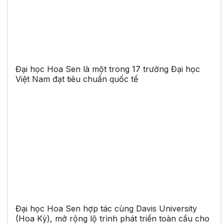
Đại học Hoa Sen là một trong 17 trường Đại học
Việt Nam đạt tiêu chuẩn quốc tế
Đại học Hoa Sen hợp tác cùng Davis University
(Hoa Kỳ), mở rộng lộ trình phát triển toàn cầu cho