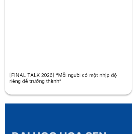
[FINAL TALK 2026] “Mỗi người có một nhịp độ
riêng để trưởng thành”