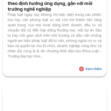
theo định hướng ứng dụng, gắn với môi
trường nghề nghiệp
Pháp luật ngày nay không chỉ hiện diện trong các phiên
tòa hay văn phòng luật sư mà còn trở thành nền tảng
quan trọng của mọi hoạt động kinh doanh, đầu tư và
chuyển đổi số. Mỗi hợp đồng thương mại, mỗi dự án đầu
tư hay mỗi giao dịch trên môi trường số đều cần những
người am hiểu pháp luật để tư vấn, phòng ngừa rủi ro và
bảo vệ quyền lợi cho tổ chức, doanh nghiệp cũng như cá
nhân. Đó cũng là lý do chương trình đào tạo Khoa Luật –
Trường Đại học Hoa...
Xem thêm