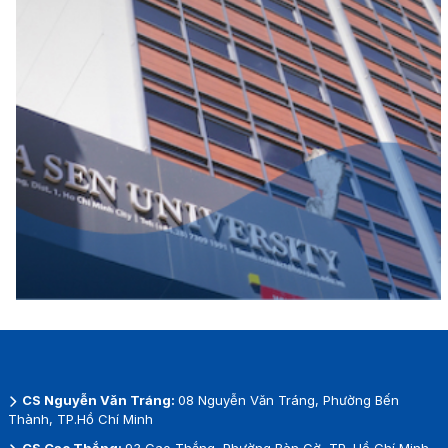
CS Nguyễn Văn Tráng:
08 Nguyễn Văn Tráng, Phường Bến
Thành, TP.Hồ Chí Minh