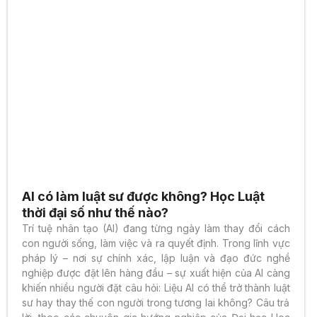
AI có làm luật sư được không? Học Luật
thời đại số như thế nào?
Trí tuệ nhân tạo (AI) đang từng ngày làm thay đổi cách
con người sống, làm việc và ra quyết định. Trong lĩnh vực
pháp lý – nơi sự chính xác, lập luận và đạo đức nghề
nghiệp được đặt lên hàng đầu – sự xuất hiện của AI càng
khiến nhiều người đặt câu hỏi: Liệu AI có thể trở thành luật
sư hay thay thế con người trong tương lai không? Câu trả