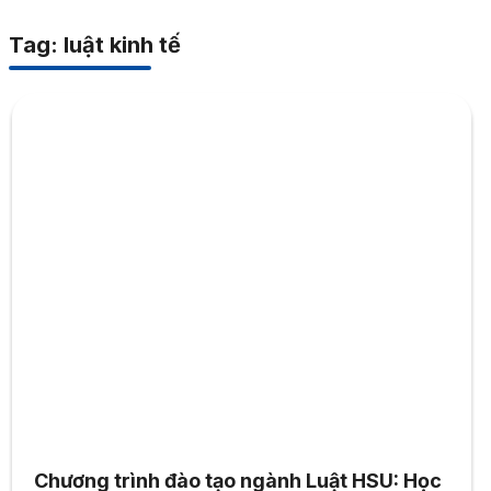
Tag: luật kinh tế
Chương trình đào tạo ngành Luật HSU: Học