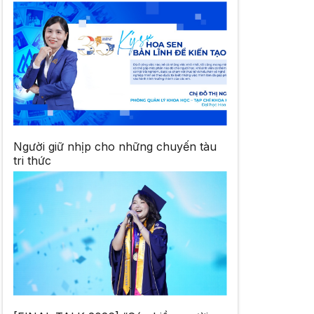
Người giữ nhịp cho những chuyến tàu
tri thức