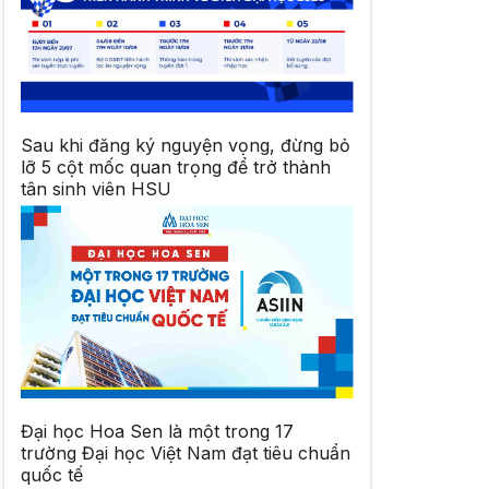
Sau khi đăng ký nguyện vọng, đừng bỏ
lỡ 5 cột mốc quan trọng để trở thành
tân sinh viên HSU
Đại học Hoa Sen là một trong 17
trường Đại học Việt Nam đạt tiêu chuẩn
quốc tế