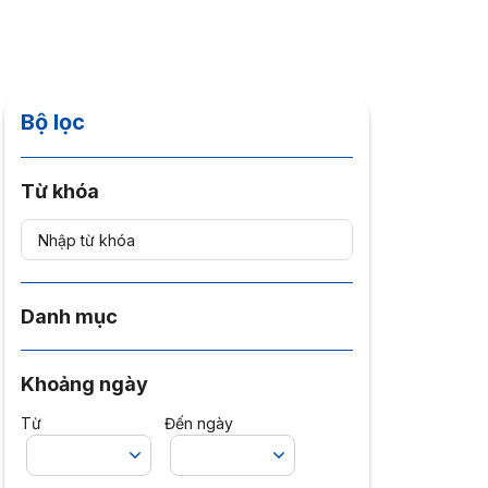
Bộ lọc
Từ khóa
Danh mục
Khoảng ngày
Từ
Đến ngày