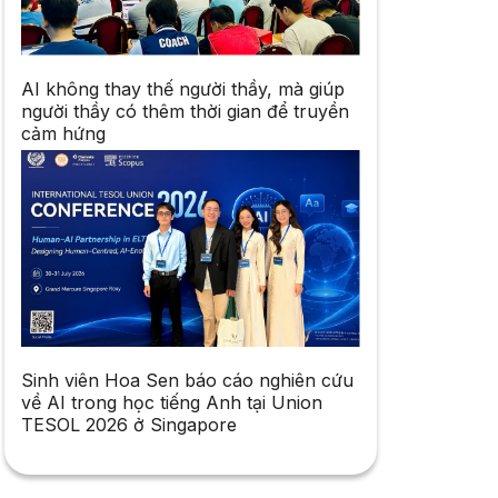
AI không thay thế người thầy, mà giúp
người thầy có thêm thời gian để truyền
cảm hứng
Sinh viên Hoa Sen báo cáo nghiên cứu
về AI trong học tiếng Anh tại Union
TESOL 2026 ở Singapore