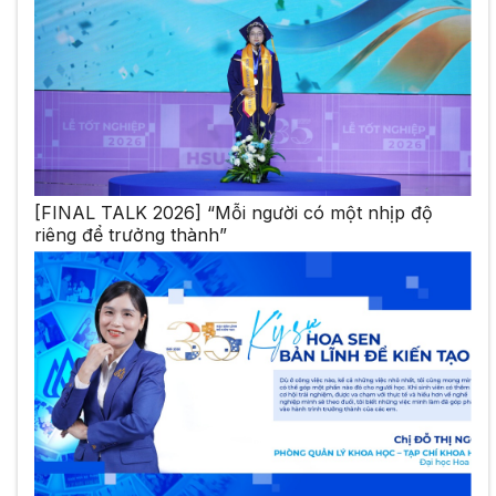
[FINAL TALK 2026] “Mỗi người có một nhịp độ
riêng để trưởng thành”