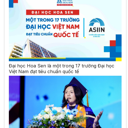
Đại học Hoa Sen là một trong 17 trường Đại học
Việt Nam đạt tiêu chuẩn quốc tế