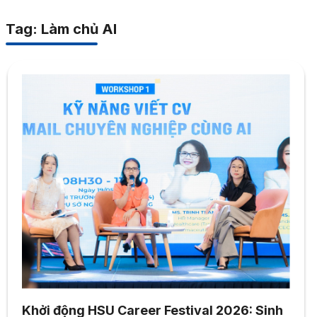
Tag: Làm chủ AI
Khởi động HSU Career Festival 2026: Sinh