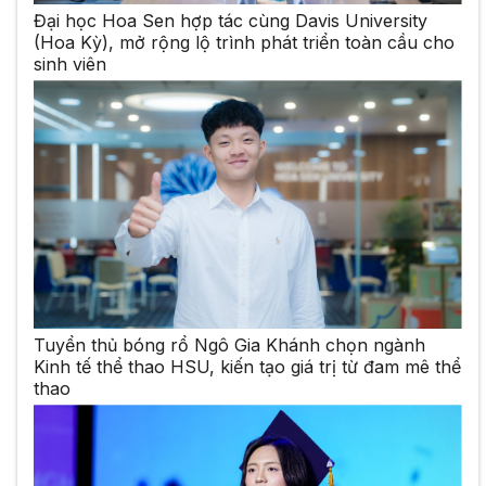
Đại học Hoa Sen hợp tác cùng Davis University
(Hoa Kỳ), mở rộng lộ trình phát triển toàn cầu cho
sinh viên
Tuyển thủ bóng rổ Ngô Gia Khánh chọn ngành
Kinh tế thể thao HSU, kiến tạo giá trị từ đam mê thể
thao