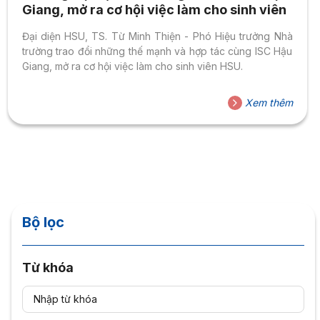
Giang, mở ra cơ hội việc làm cho sinh viên
Đại diện HSU, TS. Từ Minh Thiện - Phó Hiệu trưởng Nhà
trường trao đổi những thế mạnh và hợp tác cùng ISC Hậu
Giang, mở ra cơ hội việc làm cho sinh viên HSU.
Xem thêm
Bộ lọc
Từ khóa