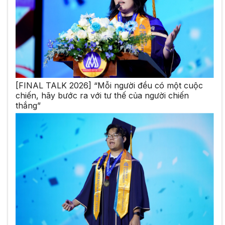
[FINAL TALK 2026] “Mỗi người đều có một cuộc
chiến, hãy bước ra với tư thế của người chiến
thắng”