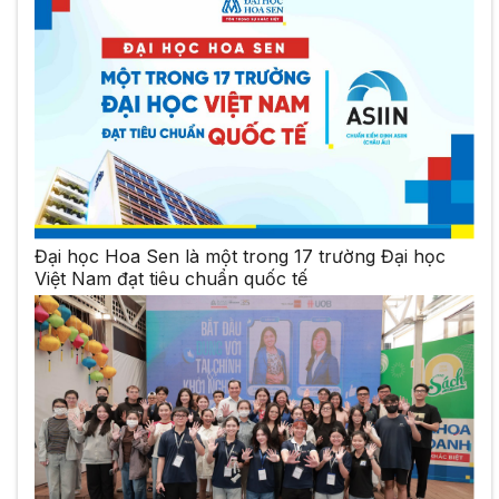
Đại học Hoa Sen là một trong 17 trường Đại học
Việt Nam đạt tiêu chuẩn quốc tế