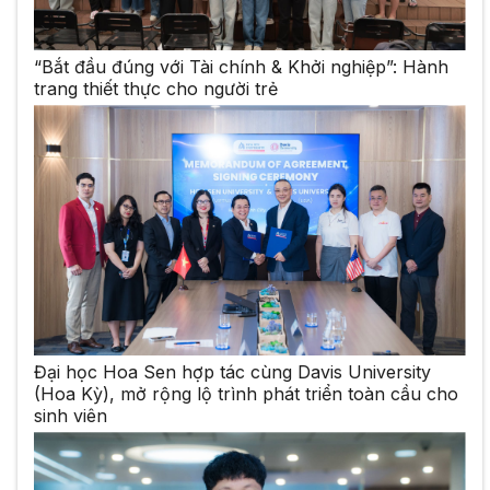
“Bắt đầu đúng với Tài chính & Khởi nghiệp”: Hành
trang thiết thực cho người trẻ
Đại học Hoa Sen hợp tác cùng Davis University
(Hoa Kỳ), mở rộng lộ trình phát triển toàn cầu cho
sinh viên