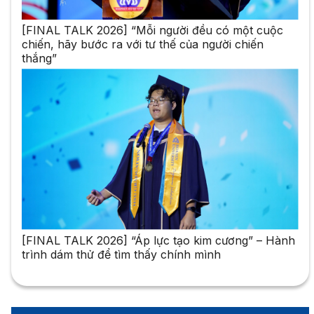
[FINAL TALK 2026] “Mỗi người đều có một cuộc
chiến, hãy bước ra với tư thế của người chiến
thắng”
[FINAL TALK 2026] “Áp lực tạo kim cương” – Hành
trình dám thử để tìm thấy chính mình