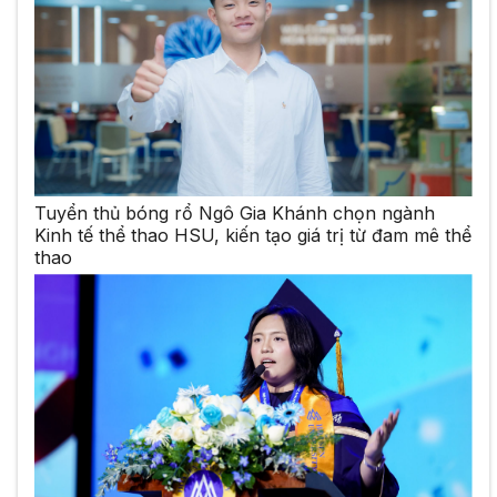
Tuyển thủ bóng rổ Ngô Gia Khánh chọn ngành
Kinh tế thể thao HSU, kiến tạo giá trị từ đam mê thể
thao