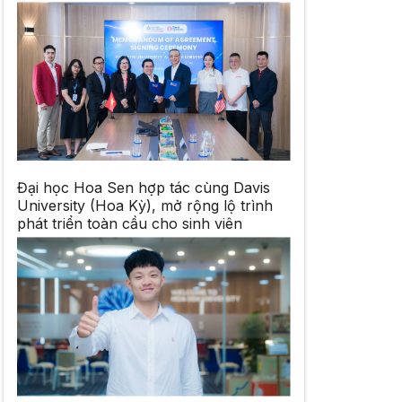
Đại học Hoa Sen hợp tác cùng Davis
University (Hoa Kỳ), mở rộng lộ trình
phát triển toàn cầu cho sinh viên