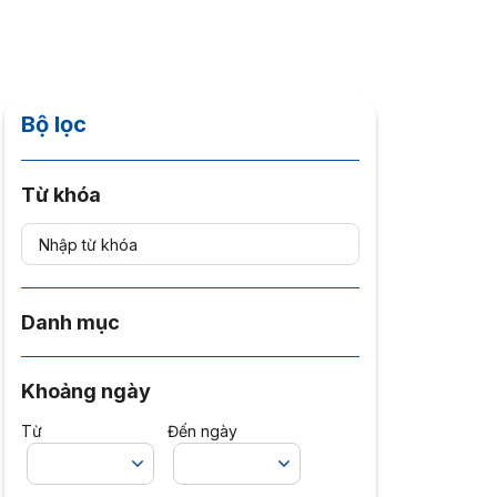
Bộ lọc
Từ khóa
Danh mục
Khoảng ngày
Từ
Đến ngày