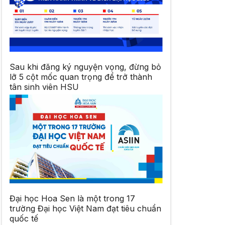
Sau khi đăng ký nguyện vọng, đừng bỏ
lỡ 5 cột mốc quan trọng để trở thành
tân sinh viên HSU
Đại học Hoa Sen là một trong 17
trường Đại học Việt Nam đạt tiêu chuẩn
quốc tế