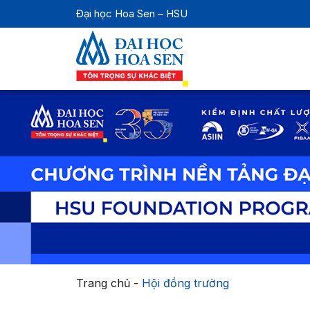
Đại học Hoa Sen – HSU
Trang chủ
-
Hội đồng trường