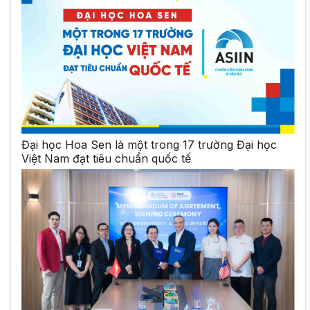
Đại học Hoa Sen là một trong 17 trường Đại học
Việt Nam đạt tiêu chuẩn quốc tế