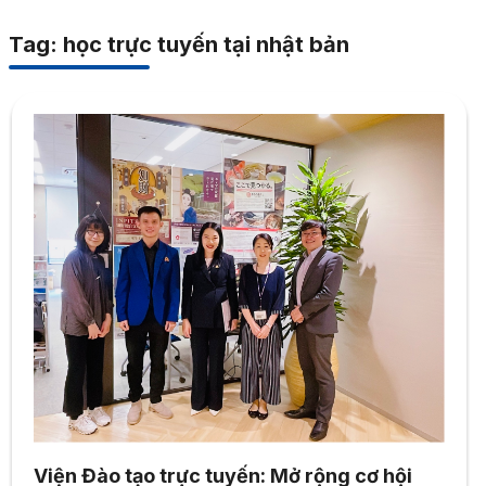
Tag: học trực tuyến tại nhật bản
Viện Đào tạo trực tuyến: Mở rộng cơ hội