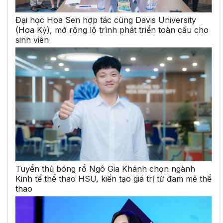
Đại học Hoa Sen hợp tác cùng Davis University
(Hoa Kỳ), mở rộng lộ trình phát triển toàn cầu cho
sinh viên
Tuyển thủ bóng rổ Ngô Gia Khánh chọn ngành
Kinh tế thể thao HSU, kiến tạo giá trị từ đam mê thể
thao