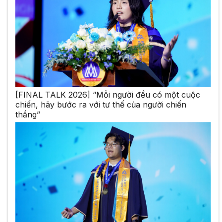
[FINAL TALK 2026] “Mỗi người đều có một cuộc
chiến, hãy bước ra với tư thế của người chiến
thắng”