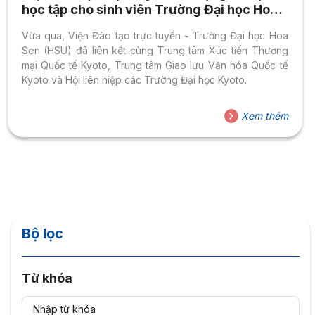
học tập cho sinh viên Trường Đại học Hoa
Sen tại Nhật Bản
Vừa qua, Viện Đào tạo trực tuyến - Trường Đại học Hoa
Sen (HSU) đã liên kết cùng Trung tâm Xúc tiến Thương
mại Quốc tế Kyoto, Trung tâm Giao lưu Văn hóa Quốc tế
Kyoto và Hội liên hiệp các Trường Đại học Kyoto.
Xem thêm
Bộ lọc
Từ khóa