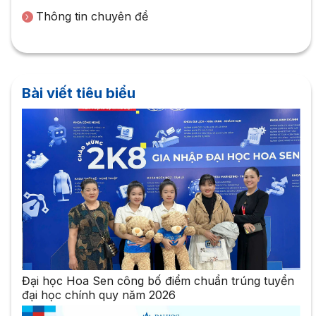
Thông tin chuyên đề
Bài viết tiêu biểu
Đại học Hoa Sen công bố điểm chuẩn trúng tuyển
đại học chính quy năm 2026