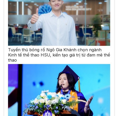
Tuyển thủ bóng rổ Ngô Gia Khánh chọn ngành
Kinh tế thể thao HSU, kiến tạo giá trị từ đam mê thể
thao