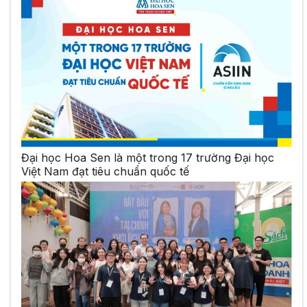
Đại học Hoa Sen là một trong 17 trường Đại học
Việt Nam đạt tiêu chuẩn quốc tế