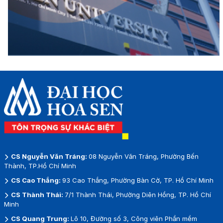
CS Nguyễn Văn Tráng:
08 Nguyễn Văn Tráng, Phường Bến
Thành, TP.Hồ Chí Minh
CS Cao Thắng:
93 Cao Thắng, Phường Bàn Cờ, TP. Hồ Chí Minh
CS Thành Thái:
7/1 Thành Thái, Phường Diên Hồng, TP. Hồ Chí
Minh
CS Quang Trung:
Lô 10, Đường số 3, Công viên Phần mềm