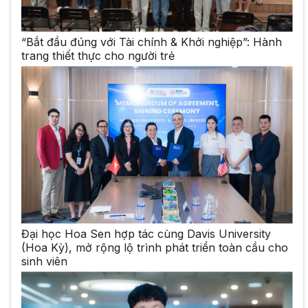
“Bắt đầu đúng với Tài chính & Khởi nghiệp”: Hành
trang thiết thực cho người trẻ
Đại học Hoa Sen hợp tác cùng Davis University
(Hoa Kỳ), mở rộng lộ trình phát triển toàn cầu cho
sinh viên