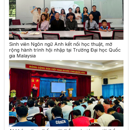
Sinh viên Ngôn ngữ Anh kết nối học thuật, mở
rộng hành trình hội nhập tại Trường Đại học Quốc
gia Malaysia