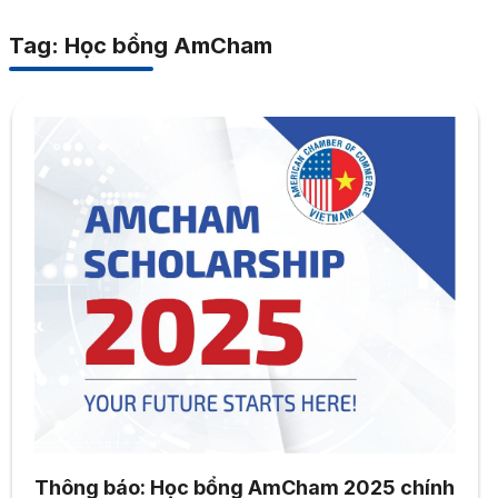
Tag: Học bổng AmCham
Thông báo: Học bổng AmCham 2025 chính