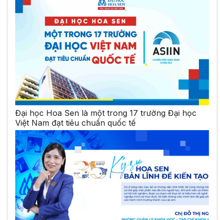
Đại học Hoa Sen là một trong 17 trường Đại học
Việt Nam đạt tiêu chuẩn quốc tế