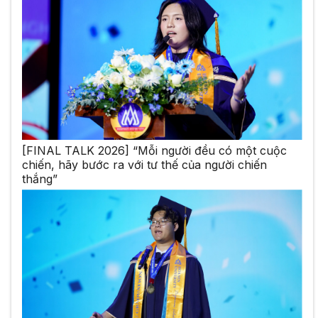
[FINAL TALK 2026] “Mỗi người đều có một cuộc
chiến, hãy bước ra với tư thế của người chiến
thắng”