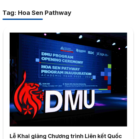
Tag: Hoa Sen Pathway
Lễ Khai giảng Chương trình Liên kết Quốc