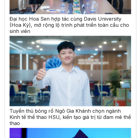
Đại học Hoa Sen hợp tác cùng Davis University
(Hoa Kỳ), mở rộng lộ trình phát triển toàn cầu cho
sinh viên
Tuyển thủ bóng rổ Ngô Gia Khánh chọn ngành
Kinh tế thể thao HSU, kiến tạo giá trị từ đam mê thể
thao