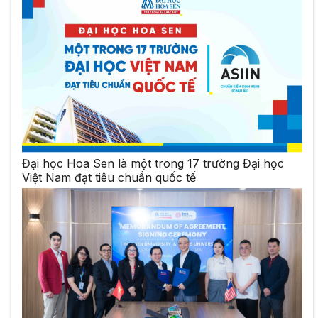
Đại học Hoa Sen là một trong 17 trường Đại học
Việt Nam đạt tiêu chuẩn quốc tế