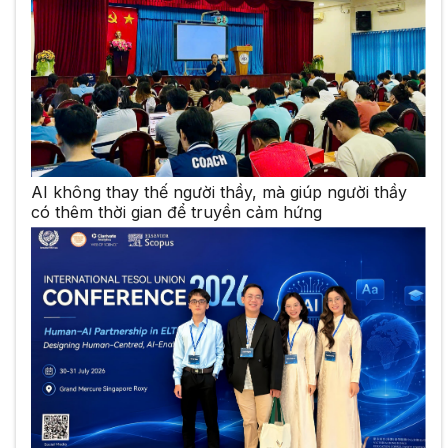
AI không thay thế người thầy, mà giúp người thầy
có thêm thời gian để truyền cảm hứng