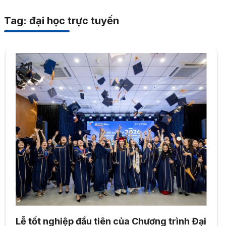
Tag: đại học trực tuyến
Lễ tốt nghiệp đầu tiên của Chương trình Đại