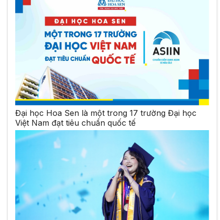
Đại học Hoa Sen là một trong 17 trường Đại học
Việt Nam đạt tiêu chuẩn quốc tế