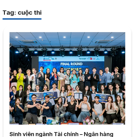
Tag: cuộc thi
Sinh viên ngành Tài chính – Ngân hàng