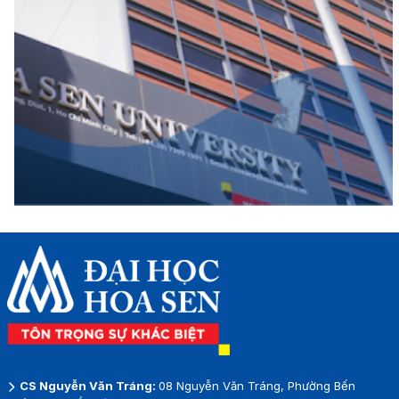
CS Nguyễn Văn Tráng:
08 Nguyễn Văn Tráng, Phường Bến