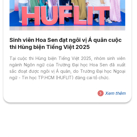
Sinh viên Hoa Sen đạt ngôi vị Á quân cuộc
thi Hùng biện Tiếng Việt 2025
Tại cuộc thi Hùng biện Tiếng Việt 2025, nhóm sinh viên
ngành Ngôn ngữ của Trường Đại học Hoa Sen đã xuất
sắc đoạt được ngôi vị Á quân, do Trường Đại học Ngoại
ngữ - Tin học TP.HCM (HUFLIT) đăng cai tổ chức.
Xem thêm