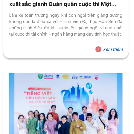
xuất sắc giành Quán quân cuộc thi Một
ngày làm kế toán trưởng
Làm kế toán trưởng ngay khi còn ngồi trên giảng đường
không còn là điều xa vời – sinh viên Đại học Hoa Sen đã
chứng minh điều đó khi vươn lên giành ngôi vị cao nhất
tại cuộc thi tài chính – ngân hàng mang đầy tính học thuật.
Xem thêm