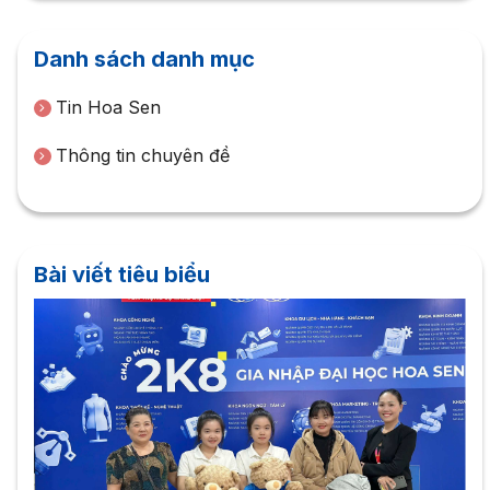
Danh sách danh mục
Tin Hoa Sen
Thông tin chuyên đề
Bài viết tiêu biểu