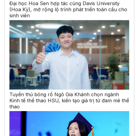
Đại học Hoa Sen hợp tác cùng Davis University
(Hoa Kỳ), mở rộng lộ trình phát triển toàn cầu cho
sinh viên
Tuyển thủ bóng rổ Ngô Gia Khánh chọn ngành
Kinh tế thể thao HSU, kiến tạo giá trị từ đam mê thể
thao