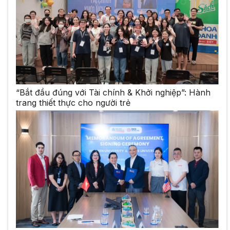
“Bắt đầu đúng với Tài chính & Khởi nghiệp”: Hành
trang thiết thực cho người trẻ