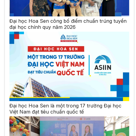
Đại học Hoa Sen công bố điểm chuẩn trúng tuyển
đại học chính quy năm 2026
Đại học Hoa Sen là một trong 17 trường Đại học
Việt Nam đạt tiêu chuẩn quốc tế