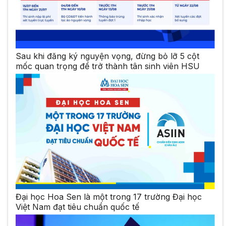
Sau khi đăng ký nguyện vọng, đừng bỏ lỡ 5 cột
mốc quan trọng để trở thành tân sinh viên HSU
Đại học Hoa Sen là một trong 17 trường Đại học
Việt Nam đạt tiêu chuẩn quốc tế