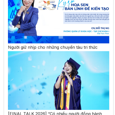
Người giữ nhịp cho những chuyến tàu tri thức
[FINAL TALK 2026] “Có nhiều người đồng hành