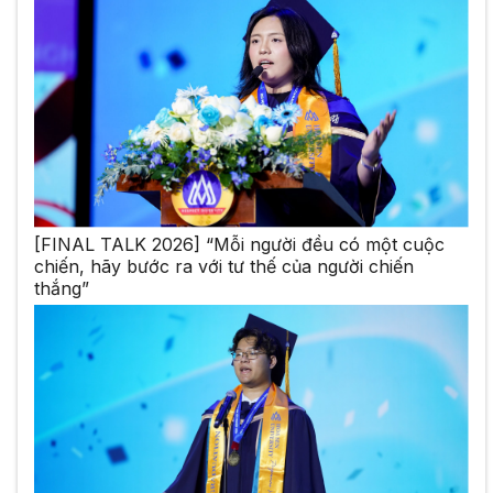
[FINAL TALK 2026] “Mỗi người đều có một cuộc
chiến, hãy bước ra với tư thế của người chiến
thắng”