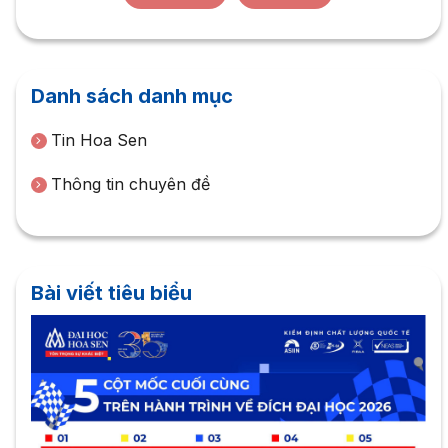
Danh sách danh mục
Tin Hoa Sen
Thông tin chuyên đề
Bài viết tiêu biểu