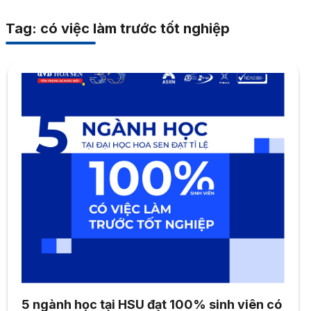
Tag: có việc làm trước tốt nghiệp
5 ngành học tại HSU đạt 100% sinh viên có