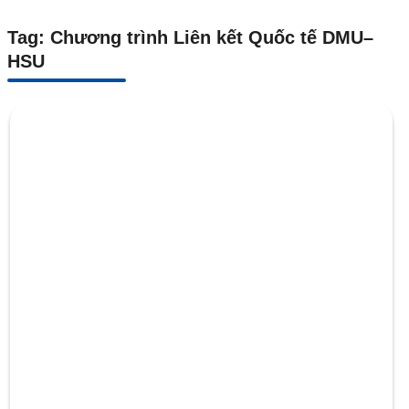
Tag: Chương trình Liên kết Quốc tế DMU–
HSU