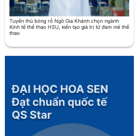
Tuyển thủ bóng rổ Ngô Gia Khánh chọn ngành
Kinh tế thể thao HSU, kiến tạo giá trị từ đam mê thể
thao