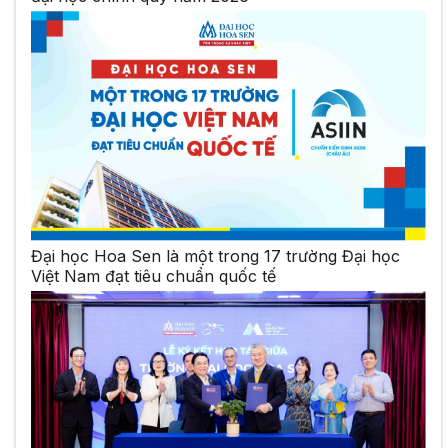
Đại học Hoa Sen là một trong 17 trường Đại học
Việt Nam đạt tiêu chuẩn quốc tế