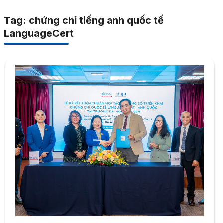
Tag: chứng chỉ tiếng anh quốc tế
LanguageCert