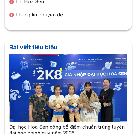
Tin Hoa Sen
Thông tin chuyên đề
Bài viết tiêu biểu
Đại học Hoa Sen công bố điểm chuẩn trúng tuyển
đại học chính quy năm 2026