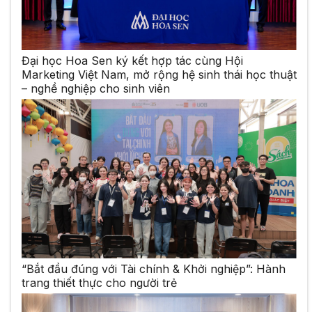
Đại học Hoa Sen ký kết hợp tác cùng Hội
Marketing Việt Nam, mở rộng hệ sinh thái học thuật
– nghề nghiệp cho sinh viên
“Bắt đầu đúng với Tài chính & Khởi nghiệp”: Hành
trang thiết thực cho người trẻ