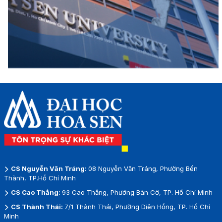
CS Nguyễn Văn Tráng:
08 Nguyễn Văn Tráng, Phường Bến
Thành, TP.Hồ Chí Minh
CS Cao Thắng:
93 Cao Thắng, Phường Bàn Cờ, TP. Hồ Chí Minh
CS Thành Thái:
7/1 Thành Thái, Phường Diên Hồng, TP. Hồ Chí
Minh