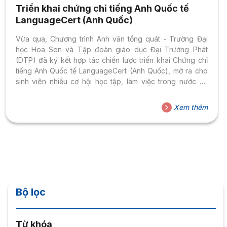
Triển khai chứng chỉ tiếng Anh Quốc tế
LanguageCert (Anh Quốc)
Vừa qua, Chương trình Anh văn tổng quát - Trường Đại
học Hoa Sen và Tập đoàn giáo dục Đại Trường Phát
(DTP) đã ký kết hợp tác chiến lược triển khai Chứng chỉ
tiếng Anh Quốc tế LanguageCert (Anh Quốc), mở ra cho
sinh viên nhiều cơ hội học tập, làm việc trong nước và
quốc tế.
Xem thêm
Bộ lọc
Từ khóa