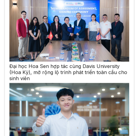
Đại học Hoa Sen hợp tác cùng Davis University
(Hoa Kỳ), mở rộng lộ trình phát triển toàn cầu cho
sinh viên