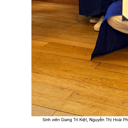
Sinh viên Giang Trí Kiệt, Nguyễn Thị Hoài