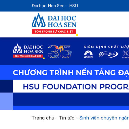
Đại học Hoa Sen – HSU
Trang chủ
-
Tin tức
-
Sinh viên chuyên ngàn