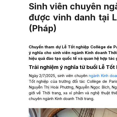
Sinh viên chuyên ng
được vinh danh tại L
(Pháp)
Chuyến tham dự Lễ Tốt nghiệp Collège de Par
ý nghĩa cho sinh viên ngành Kinh doanh Thờ
hiệu quả đào tạo quốc tế và quan hệ hợp tác 
Trải nghiệm ý nghĩa từ buổi Lễ Tốt
Ngày 2/7/2025, sinh viên chuyên
ngành Kinh doa
Tốt nghiệp của trường đối tác Collège de Paris 
Nguyễn Thị Hoài Phương, Nguyễn Ngọc Bích, Ngô
giới về Thời trang, xa xỉ phẩm và nghệ thuật thi
chuyên ngành Kinh doanh Thời trang.