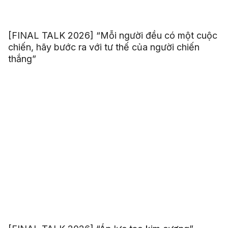
[FINAL TALK 2026] “Mỗi người đều có một cuộc
chiến, hãy bước ra với tư thế của người chiến
thắng”