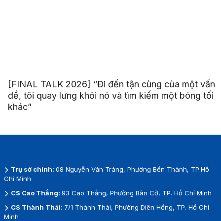
[FINAL TALK 2026] “Đi đến tận cùng của một vấn
đề, tôi quay lưng khỏi nó và tìm kiếm một bóng tối
khác”
Trụ sở chính:
08 Nguyễn Văn Tráng, Phường Bến Thành, TP.Hồ
Chí Minh
CS Cao Thắng:
93 Cao Thắng, Phường Bàn Cờ, TP. Hồ Chí Minh
CS Thành Thái:
7/1 Thành Thái, Phường Diên Hồng, TP. Hồ Chí
Minh