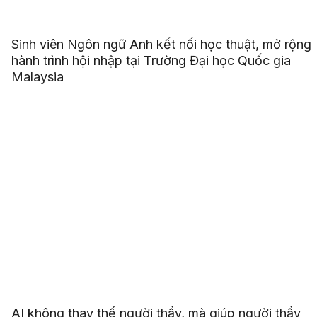
Sinh viên Ngôn ngữ Anh kết nối học thuật, mở rộng
hành trình hội nhập tại Trường Đại học Quốc gia
Malaysia
AI không thay thế người thầy, mà giúp người thầy