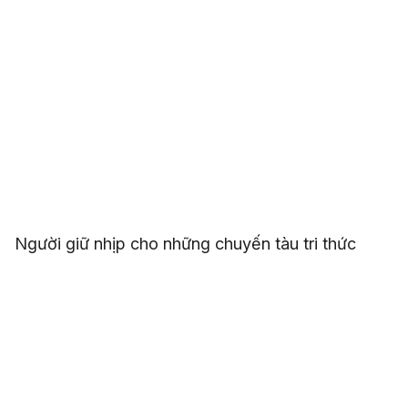
Người giữ nhịp cho những chuyến tàu tri thức