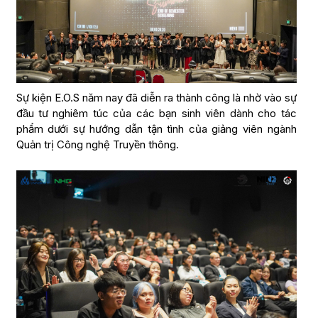
Sự kiện E.O.S năm nay đã diễn ra thành công là nhờ vào sự
đầu tư nghiêm túc của các bạn sinh viên dành cho tác
phẩm dưới sự hướng dẫn tận tình của giảng viên ngành
Quản trị Công nghệ Truyền thông.