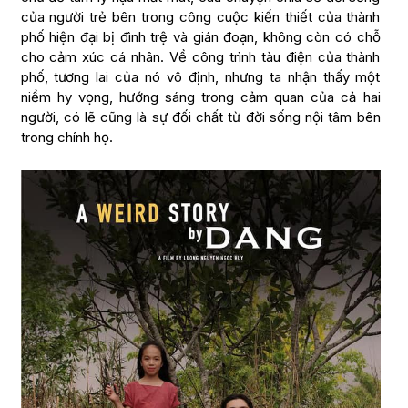
của người trẻ bên trong công cuộc kiến thiết của thành
phố hiện đại bị đình trệ và gián đoạn, không còn có chỗ
cho cảm xúc cá nhân. Về công trình tàu điện của thành
phố, tương lai của nó vô định, nhưng ta nhận thấy một
niềm hy vọng, hướng sáng trong cảm quan của cả hai
người, có lẽ cũng là sự đối chất từ đời sống nội tâm bên
trong chính họ.