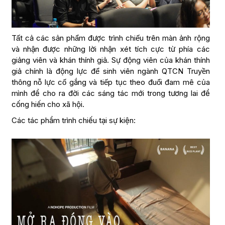
Tất cả các sản phẩm được trình chiếu trên màn ảnh rộng
và nhận được những lời nhận xét tích cực từ phía các
giảng viên và khán thính giả. Sự động viên của khán thính
giả chính là động lực để sinh viên ngành QTCN Truyền
thông nỗ lực cố gắng và tiếp tục theo đuổi đam mê của
mình để cho ra đời các sáng tác mới trong tương lai để
cống hiến cho xã hội.
Các tác phẩm trình chiếu tại sự kiện: