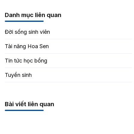
Danh mục liên quan
Đời sống sinh viên
Tài năng Hoa Sen
Tin tức học bổng
Tuyển sinh
Bài viết liên quan