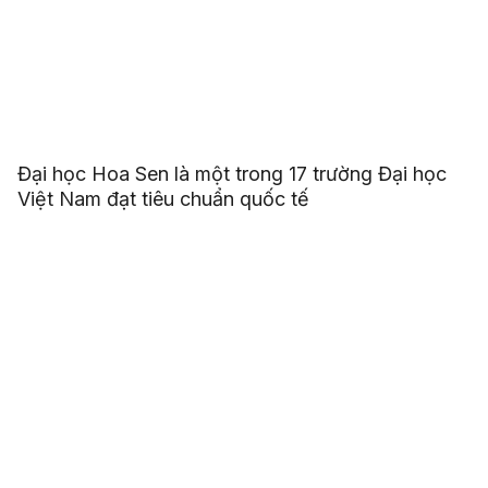
Đại học Hoa Sen là một trong 17 trường Đại học
Việt Nam đạt tiêu chuẩn quốc tế