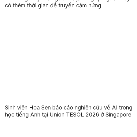
có thêm thời gian để truyền cảm hứng
Sinh viên Hoa Sen báo cáo nghiên cứu về AI trong
học tiếng Anh tại Union TESOL 2026 ở Singapore