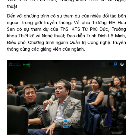
thuật
Đến với chương trình có sự tham dự của nhiều đối tác bên
ngoài trong giới truyền thông. Về phía Trường ĐH Hoa
Sen có sự tham dự của ThS. KTS Từ Phú Đức, Trưởng
khoa Thiết kế và Nghệ thuật; Đạo diễn Trịnh Đình Lê Minh,
Điều phối Chương trình ngành Quản trị Công nghệ Truyền
thông cùng các giảng viên của ngành.