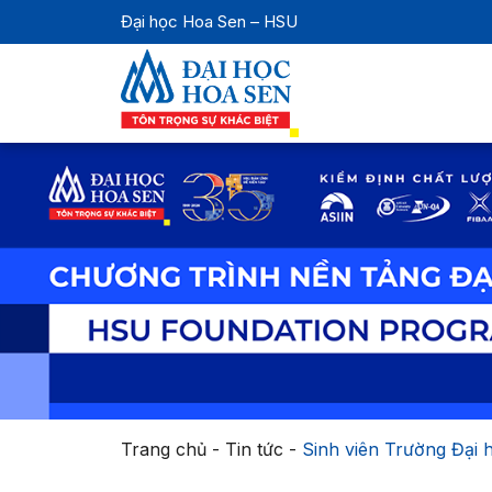
Đại học Hoa Sen – HSU
Trang chủ
-
Tin tức
-
Sinh viên Trường Đại