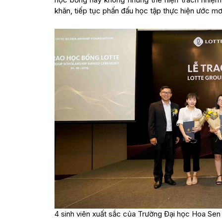
khăn, tiếp tục phấn đấu học tập thực hiện ước mơ
4 sinh viên xuất sắc của Trường Đại học Hoa Sen