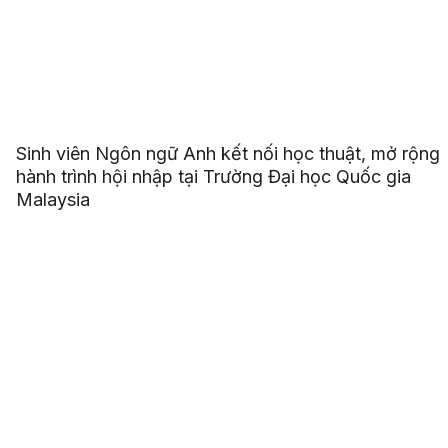
Sinh viên Ngôn ngữ Anh kết nối học thuật, mở rộng
hành trình hội nhập tại Trường Đại học Quốc gia
Malaysia