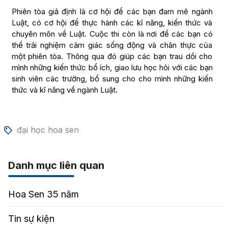
Phiên tòa giả định là cơ hội để các bạn đam mê ngành
Luật, có cơ hội để thực hành các kĩ năng, kiến thức và
chuyên môn về Luật. Cuộc thi còn là nơi để các bạn có
thể trải nghiệm cảm giác sống động và chân thực của
một phiên tòa. Thông qua đó giúp các bạn trau dồi cho
mình những kiến thức bổ ích, giao lưu học hỏi với các bạn
sinh viên các trường, bổ sung cho cho mình những kiến
thức và kĩ năng về ngành Luật.
đại học hoa sen
Danh mục liên quan
Hoa Sen 35 năm
Tin sự kiện