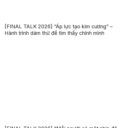
[FINAL TALK 2026] “Áp lực tạo kim cương” –
Hành trình dám thử để tìm thấy chính mình