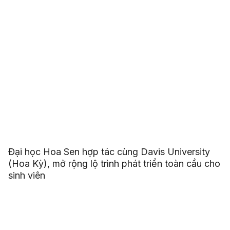
Đại học Hoa Sen hợp tác cùng Davis University
(Hoa Kỳ), mở rộng lộ trình phát triển toàn cầu cho
sinh viên