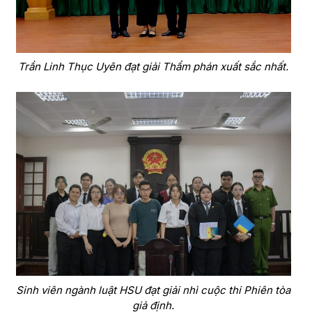
Trần Linh Thục Uyên đạt giải Thẩm phán xuất sắc nhất.
Sinh viên ngành luật HSU đạt giải nhì cuộc thi Phiên tòa
giả định.