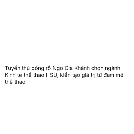
Tuyển thủ bóng rổ Ngô Gia Khánh chọn ngành
Kinh tế thể thao HSU, kiến tạo giá trị từ đam mê
thể thao