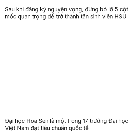
Sau khi đăng ký nguyện vọng, đừng bỏ lỡ 5 cột
mốc quan trọng để trở thành tân sinh viên HSU
Đại học Hoa Sen là một trong 17 trường Đại học
Việt Nam đạt tiêu chuẩn quốc tế