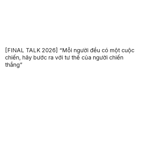
[FINAL TALK 2026] “Mỗi người đều có một cuộc
chiến, hãy bước ra với tư thế của người chiến
thắng”