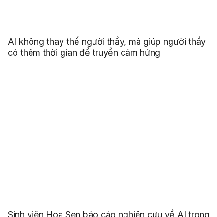
AI không thay thế người thầy, mà giúp người thầy
có thêm thời gian để truyền cảm hứng
Sinh viên Hoa Sen báo cáo nghiên cứu về AI trong