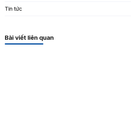
Tin tức
Bài viết liên quan