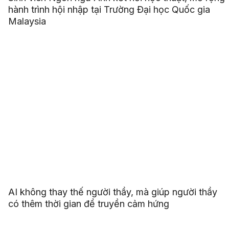
hành trình hội nhập tại Trường Đại học Quốc gia
Malaysia
AI không thay thế người thầy, mà giúp người thầy
có thêm thời gian để truyền cảm hứng