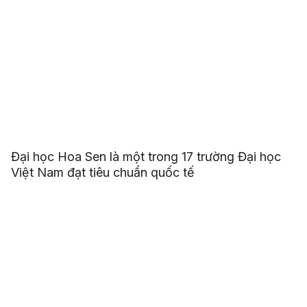
Đại học Hoa Sen là một trong 17 trường Đại học
Việt Nam đạt tiêu chuẩn quốc tế