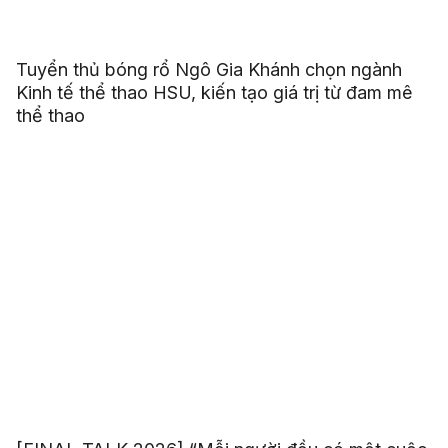
Tuyển thủ bóng rổ Ngô Gia Khánh chọn ngành
Kinh tế thể thao HSU, kiến tạo giá trị từ đam mê
thể thao