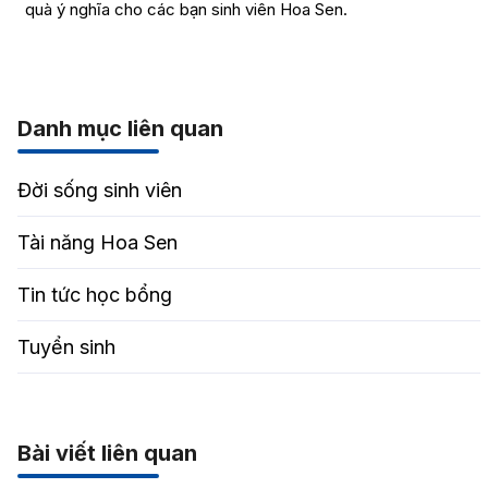
quà ý nghĩa cho các bạn sinh viên Hoa Sen.
Danh mục liên quan
Đời sống sinh viên
Tài năng Hoa Sen
Tin tức học bổng
Tuyển sinh
Bài viết liên quan