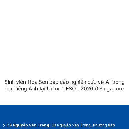
Sinh viên Hoa Sen báo cáo nghiên cứu về AI trong
học tiếng Anh tại Union TESOL 2026 ở Singapore
CS Nguyễn Văn Tráng:
08 Nguyễn Văn Tráng, Phường Bến