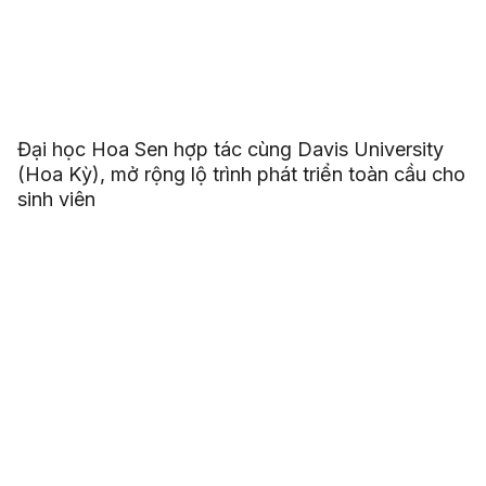
Đại học Hoa Sen hợp tác cùng Davis University
(Hoa Kỳ), mở rộng lộ trình phát triển toàn cầu cho
sinh viên