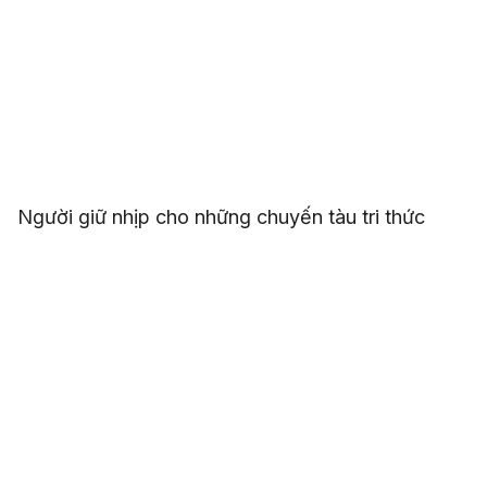
Người giữ nhịp cho những chuyến tàu tri thức