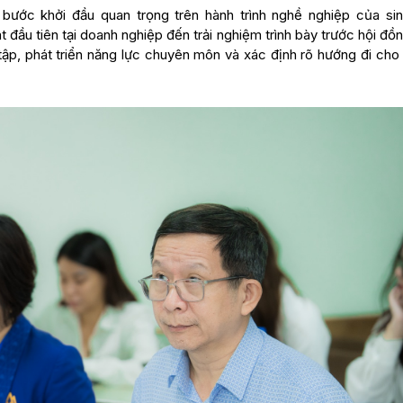
ước khởi đầu quan trọng trên hành trình nghề nghiệp của sin
đầu tiên tại doanh nghiệp đến trải nghiệm trình bày trước hội đồ
tập, phát triển năng lực chuyên môn và xác định rõ hướng đi cho