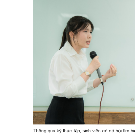
Thông qua kỳ thực tập, sinh viên có cơ hội tìm h