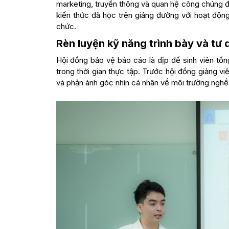
marketing, truyền thông và quan hệ công chúng đư
kiến thức đã học trên giảng đường với hoạt động 
chức.
Rèn luyện kỹ năng trình bày và tư
Hội đồng bảo vệ báo cáo là dịp để sinh viên tổn
trong thời gian thực tập. Trước hội đồng giảng vi
và phản ánh góc nhìn cá nhân về môi trường nghề