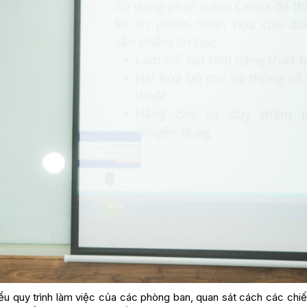
iểu quy trình làm việc của các phòng ban, quan sát cách các chi