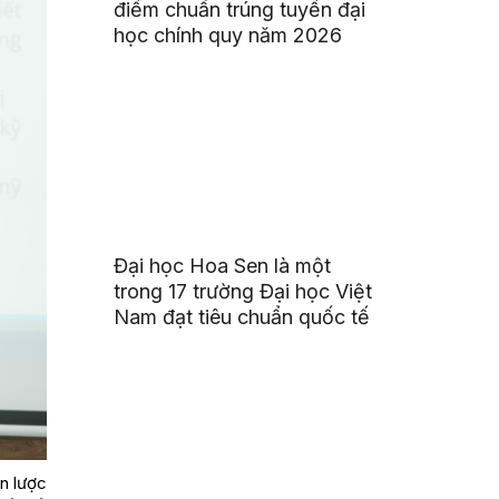
điểm chuẩn trúng tuyển đại
học chính quy năm 2026
Đại học Hoa Sen là một
trong 17 trường Đại học Việt
Nam đạt tiêu chuẩn quốc tế
ến lược