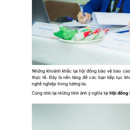
Những khoảnh khắc tại hội đồng bảo vệ báo cáo 
thực tế. Đây là nền tảng để các bạn tiếp tục 
nghề nghiệp trong tương lai.
Cùng nhìn lại những hình ảnh ý nghĩa tại
Hội đồng 