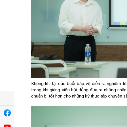
Không khí tại các buổi bảo vệ diễn ra nghiêm túc
trong khi giảng viên hội đồng đưa ra những nhậ
chuẩn bị tốt hơn cho những kỳ thực tập chuyên sâu